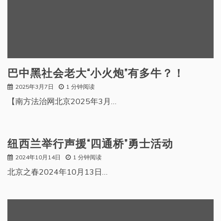
巴中黑社会老大“小火炮”有多牛？！
2025年3月7日
1 分钟阅读
【南方法治网北京2025年3月…
纽西兰举行声援“四通桥”勇士活动
2024年10月14日
1 分钟阅读
北京之春2024年10月13日…