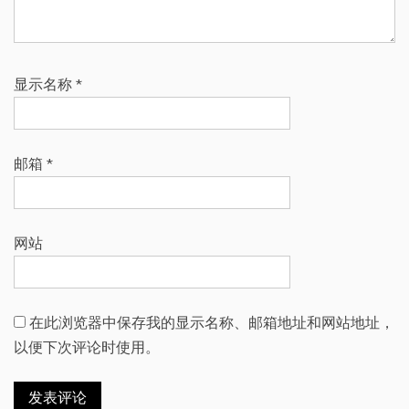
显示名称
*
邮箱
*
网站
在此浏览器中保存我的显示名称、邮箱地址和网站地址，
以便下次评论时使用。