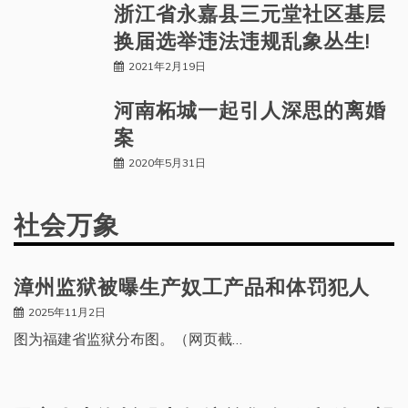
浙江省永嘉县三元堂社区基层
换届选举违法违规乱象丛生!
2021年2月19日
河南柘城一起引人深思的离婚
案
2020年5月31日
社会万象
漳州监狱被曝生产奴工产品和体罚犯人
2025年11月2日
图为福建省监狱分布图。（网页截…