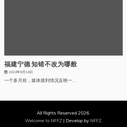
福建宁德 知错不改为哪般
2024年8月18日
一个多月前，媒体接到情况反映一…
All Rights Reserved 2026.
Welcome to NFFZ
|
Develop by
NFFZ
.