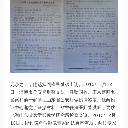
无奈之下，他选择到省里继续上访。2010年7月13
日，淄博市公安局刑警支队，派耿国栋、王京博两名
警察和他一起前往山东省公安厅做伤情鉴定。他向物
证中心递交了证据材料，省主任法医师董洪旺，要求
他到山东省医学影像学研究所检查会诊。2010年7月
16日，经过该单位影像专家的认真审查后，两位专家