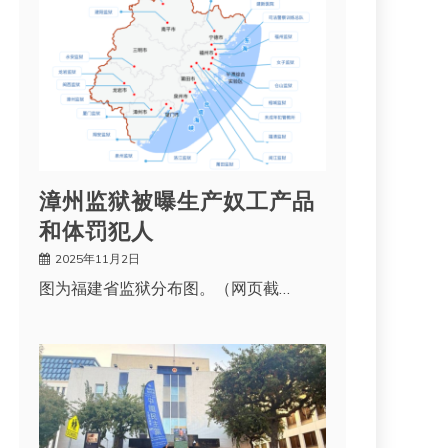
漳州监狱被曝生产奴工产品
和体罚犯人
2025年11月2日
图为福建省监狱分布图。（网页截…