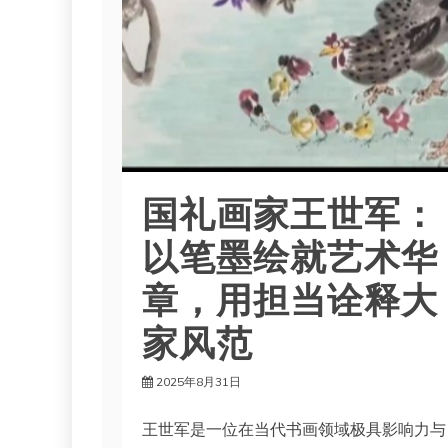
国礼画家王世军：
以笔墨绘就艺术华
章，用担当诠释大
家风范
2025年8月31日
王世军是一位在当代书画领域极具影响力与