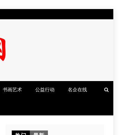
书画艺术
公益行动
名企在线