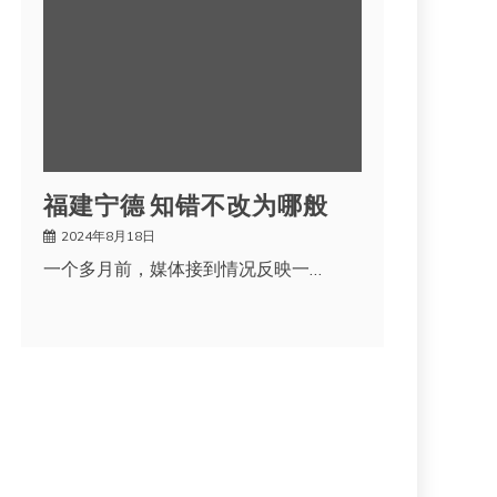
福建宁德 知错不改为哪般
2024年8月18日
一个多月前，媒体接到情况反映一…