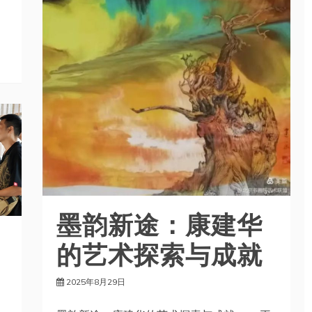
墨韵新途：康建华
的艺术探索与成就
2025年8月29日