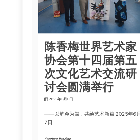
陈香梅世界艺术家
协会第十四届第五
次文化艺术交流研
讨会圆满举行
2025年6月8日
——以笔会为媒，共绘艺术新篇 2025年6
7日，
Continue Reading