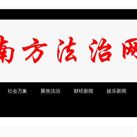
社会万象
聚焦法治
财经新闻
娱乐新闻