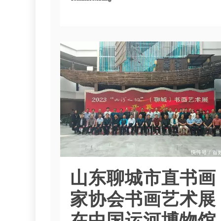
山东聊城市直书画
家协会书画艺术展
在中国运河博物馆