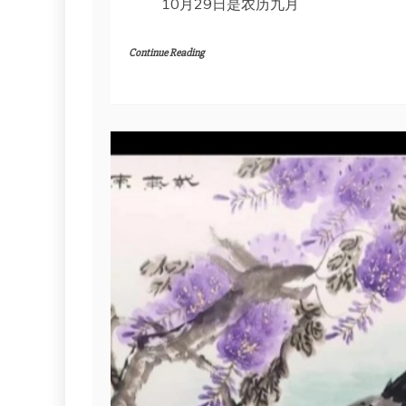
10月29日是农历九月
Continue Reading