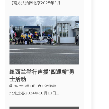
【南方法治网北京2025年3月…
纽西兰举行声援“四通桥”勇
士活动
2024年10月14日
1 分钟阅读
北京之春2024年10月13日…