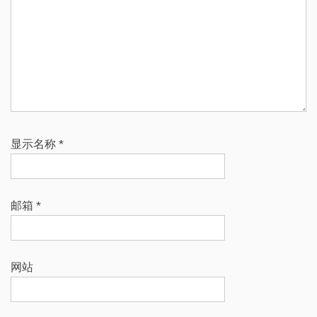
显示名称
*
邮箱
*
网站