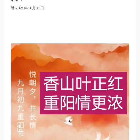
2025年10月31日