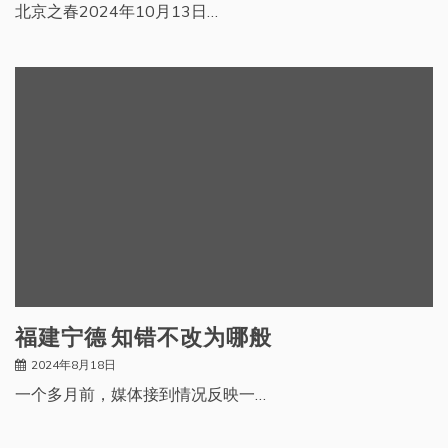
北京之春2024年10月13日…
福建宁德 知错不改为哪般
2024年8月18日
一个多月前，媒体接到情况反映一…