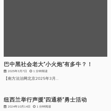
巴中黑社会老大“小火炮”有多牛？！
2025年3月7日
1 分钟阅读
【南方法治网北京2025年3月…
纽西兰举行声援“四通桥”勇士活动
2024年10月14日
1 分钟阅读