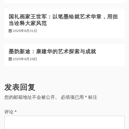
国礼画家王世军：以笔墨绘就艺术华章，用担
当诠释大家风范
2025年8月31日
墨韵新途：康建华的艺术探索与成就
2025年8月29日
发表回复
您的邮箱地址不会被公开。
必填项已用
*
标注
评论
*