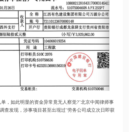
认单，如此明显的资金异常竟无人察觉?”北京中闻律师事
者调查发现，涉事项目甚至出现过”劳务公司成立次日即获