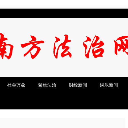
社会万象
聚焦法治
财经新闻
娱乐新闻