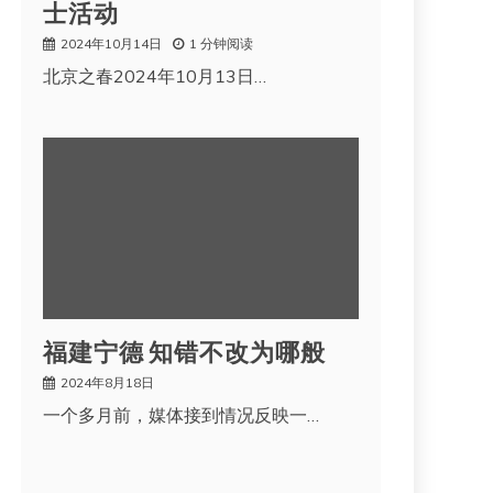
士活动
2024年10月14日
1 分钟阅读
北京之春2024年10月13日…
福建宁德 知错不改为哪般
2024年8月18日
一个多月前，媒体接到情况反映一…