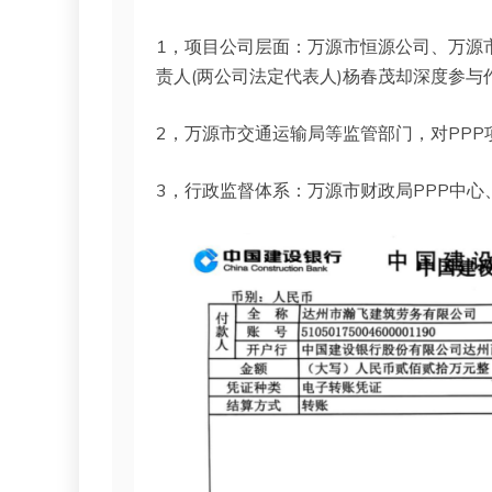
1，项目公司层面：万源市恒源公司、万源
责人(两公司法定代表人)杨春茂却深度参与作
2，万源市交通运输局等监管部门，对PPP
3，行政监督体系：万源市财政局PPP中