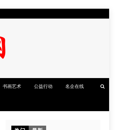
书画艺术
公益行动
名企在线