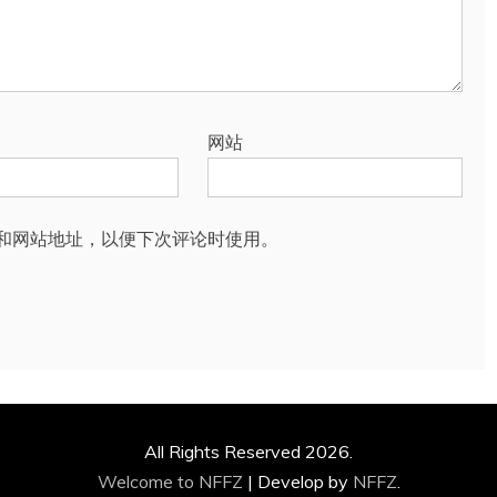
网站
和网站地址，以便下次评论时使用。
All Rights Reserved 2026.
Welcome to NFFZ
|
Develop by
NFFZ
.