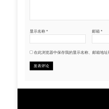
显示名称
*
邮箱
*
在此浏览器中保存我的显示名称、邮箱地址