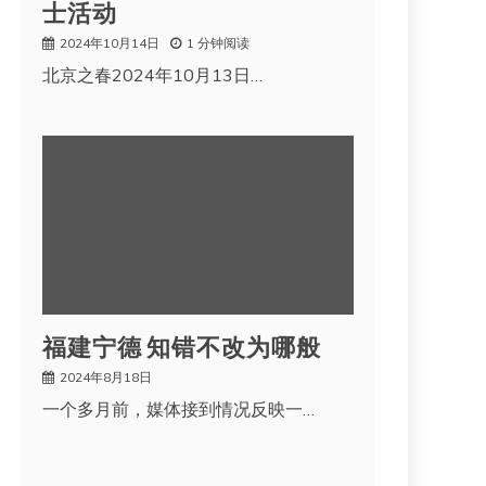
士活动
2024年10月14日
1 分钟阅读
北京之春2024年10月13日…
福建宁德 知错不改为哪般
2024年8月18日
一个多月前，媒体接到情况反映一…