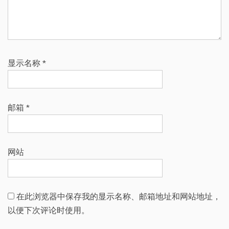
显示名称
*
邮箱
*
网站
在此浏览器中保存我的显示名称、邮箱地址和网站地址，
以便下次评论时使用。