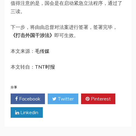
值得注意的是，国会是在启动紧急立法程序，通过了
三读。
下一步，将由由总督对法案进行签署，签署完毕，
《打击外国干涉法》
即可生效。
本文来源：
毛传媒
本文转自：
TNT时报
分享
Facebook
Twitter
Pinterest
Linkedin