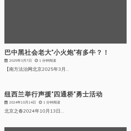
巴中黑社会老大“小火炮”有多牛？！
2025年3月7日
1 分钟阅读
【南方法治网北京2025年3月…
纽西兰举行声援“四通桥”勇士活动
2024年10月14日
1 分钟阅读
北京之春2024年10月13日…