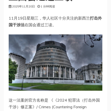
2025年11月20日
1 分钟阅读
11月19日星期三，华人社区十分关注的新西兰
打击外
国干涉法
在国会通过三读。
这一法案的官方名称是 《《2024 犯罪法（打击外国
干涉）修正案》/ Crimes (Countering Foreign