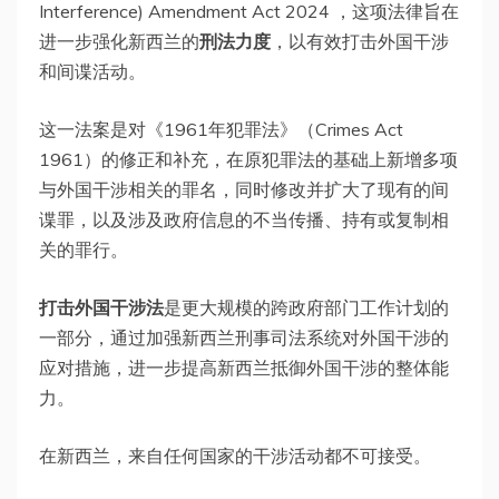
Interference) Amendment Act 2024 ，这项法律旨在
进一步强化新西兰的
刑法力度
，以有效打击外国干涉
和间谍活动。
这一法案是对《1961年犯罪法》（Crimes Act
1961）的修正和补充，在原犯罪法的基础上新增多项
与外国干涉相关的罪名，同时修改并扩大了现有的间
谍罪，以及涉及政府信息的不当传播、持有或复制相
关的罪行。
打击外国干涉法
是更大规模的跨政府部门工作计划的
一部分，通过加强新西兰刑事司法系统对外国干涉的
应对措施，进一步提高新西兰抵御外国干涉的整体能
力。
在新西兰，来自任何国家的干涉活动都不可接受。