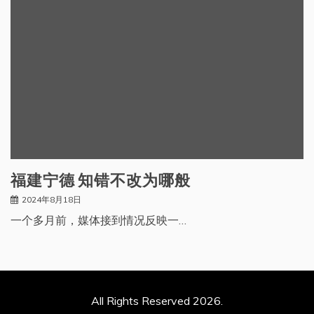
福建宁德 知错不改为哪般
2024年8月18日
一个多月前，媒体接到情况反映一…
All Rights Reserved 2026.