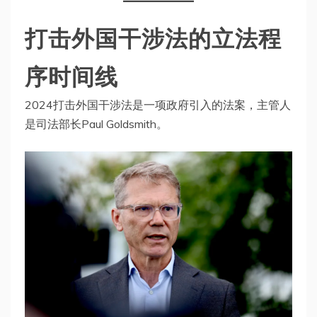
打击外国干涉法的立法程
序时间线
2024打击外国干涉法是一项政府引入的法案，主管人
是司法部长Paul Goldsmith。