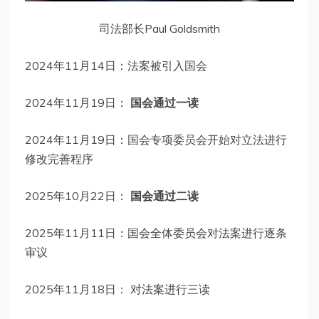
司法部长Paul Goldsmith
2024年11月14日：法案被引入国会
2024年11月19日：
国会通过一读
2024年11月19日：国会专项委员会开始对立法进行
修改完善程序
2025年10月22日：
国会通过二读
2025年11月11日：国会全体委员会对法案进行逐条
审议
2025年11月18日： 对法案进行三读