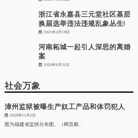
浙江省永嘉县三元堂社区基层
换届选举违法违规乱象丛生!
2021年2月19日
河南柘城一起引人深思的离婚
案
2020年5月31日
社会万象
漳州监狱被曝生产奴工产品和体罚犯人
2025年11月2日
图为福建省监狱分布图。（网页截…