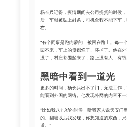
杨长兵记得，疫情期间去公司提货的时候，
后，车就被贴上封条，司机全程不能下车，
右。
“有个同事是跑内蒙的，被困在路上。每一
回不来，车上的货都烂了、坏掉了。他在外
没了，村庄都围起来了，路上没有人，有钱
黑暗中看到一道光
更多的时间，杨长兵出不了门，无法工作，
能看到外国的网络。他发现外网的内容不一
“比如我八九岁的时候，听我家人说天安门
的。翻墙以后我发现，你想知道的东西，只
道。”