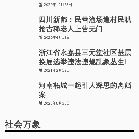
2020年12月23日
四川新都：民营渔场遭村民哄
抢古稀老人上告无门
2020年6月15日
浙江省永嘉县三元堂社区基层
换届选举违法违规乱象丛生!
2021年2月19日
河南柘城一起引人深思的离婚
案
2020年5月31日
社会万象