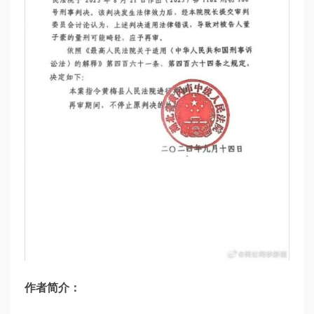
作者简介：