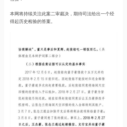
本网将持续关注此案二审裁决，期待司法给出一个经
得起历史检验的答案。