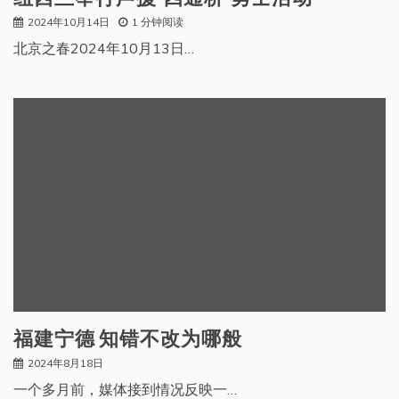
2024年10月14日
1 分钟阅读
北京之春2024年10月13日…
福建宁德 知错不改为哪般
2024年8月18日
一个多月前，媒体接到情况反映一…