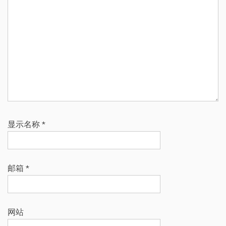
显示名称
*
邮箱
*
网站