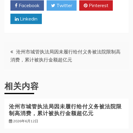
Facebook
Twitter
Pinterest
Linkedin
文
沧州市城管执法局因未履行给付义务被法院限制高
消费，累计被执行金额超亿元
章
导
相关内容
航
沧州市城管执法局因未履行给付义务被法院限
制高消费，累计被执行金额超亿元
2026年6月12日