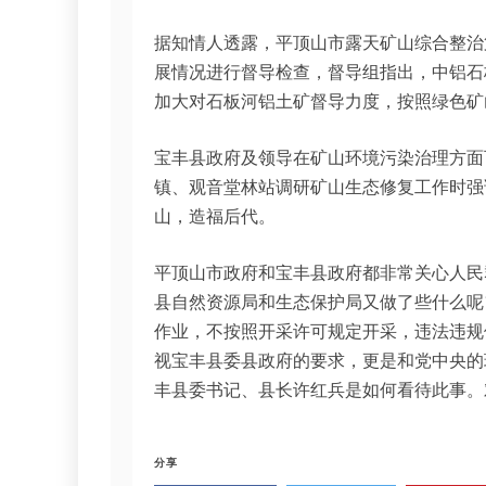
据知情人透露，平顶山市露天矿山综合整治
展情况进行督导检查，督导组指出，中铝石
加大对石板河铝土矿督导力度，按照绿色矿
宝丰县政府及领导在矿山环境污染治理方面
镇、观音堂林站调研矿山生态修复工作时强
山，造福后代。
平顶山市政府和宝丰县政府都非常关心人民
县自然资源局和生态保护局又做了些什么呢
作业，不按照开采许可规定开采，违法违规
视宝丰县委县政府的要求，更是和党中央的
丰县委书记、县长许红兵是如何看待此事。
分享