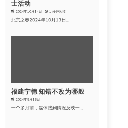
士活动
2024年10月14日
1 分钟阅读
北京之春2024年10月13日…
福建宁德 知错不改为哪般
2024年8月18日
一个多月前，媒体接到情况反映一…