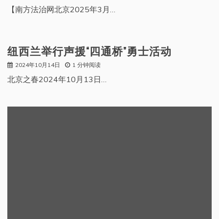
【南方法治网北京2025年3月…
纽西兰举行声援“四通桥”勇士活动
2024年10月14日
1 分钟阅读
北京之春2024年10月13日…