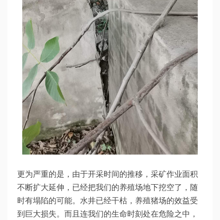
更为严重的是，由于开采时间的推移，采矿作业面积
不断扩大延伸，已经把我们的养殖场地下挖空了，随
时有塌陷的可能。水井已经干枯，养殖猪场的效益受
到巨大损失。而且连我们的生命时刻处在危险之中，