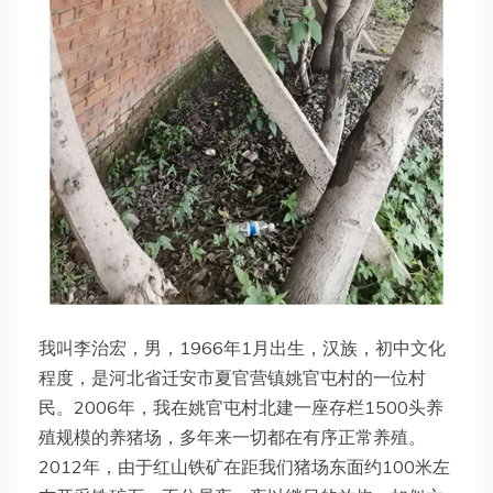
我叫李治宏，男，1966年1月出生，汉族，初中文化
程度，是河北省迁安市夏官营镇姚官屯村的一位村
民。2006年，我在姚官屯村北建一座存栏1500头养
殖规模的养猪场，多年来一切都在有序正常养殖。
2012年，由于红山铁矿在距我们猪场东面约100米左