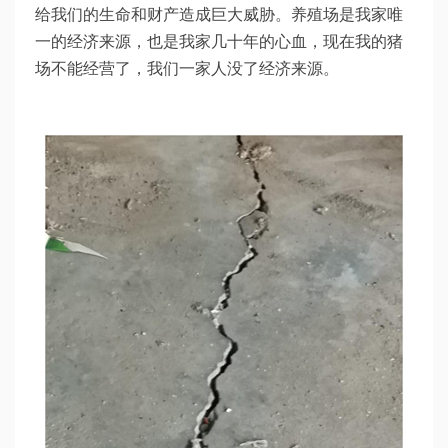
给我们的生命和财产造成巨大威胁。养殖场是我家唯
一的经济来源，也是我家几十年的心血，现在我的猪
场不能经营了，我们一家人没了经济来源。