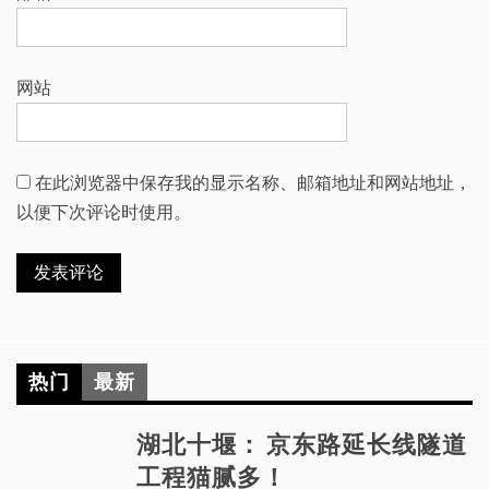
网站
在此浏览器中保存我的显示名称、邮箱地址和网站地址，
以便下次评论时使用。
热门
最新
湖北十堰： 京东路延长线隧道
工程猫腻多！