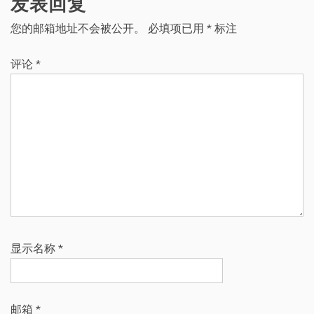
发表回复
您的邮箱地址不会被公开。
必填项已用
*
标注
评论
*
显示名称
*
邮箱
*