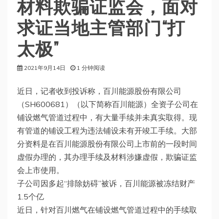
材料欺骗证监会，面对
求证当地主管部门“打
太极”
2021年9月14日
1 分钟阅读
近日，记者收到投诉称，百川能源股份有限公司
（SH600681）（以下简称百川能源）全资子公司在
铺设燃气管道过程中，有大量手续并未真实取得。现
有管道的铺设工程为违法铺设未有开竣工手续。大部
分资料是在百川能源股份有限公司上市前的一段时间
虚假办理的，其办理手续及材料涉嫌虚假，欺骗证监
会上市使用。
子公司因多起“排除妨碍”被诉，百川能源被冻结财产
1.5个亿
近日，针对百川燃气在铺设燃气管道过程中的手续取