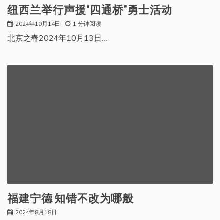
纽西兰举行声援“四通桥”勇士活动
2024年10月14日
1 分钟阅读
北京之春2024年10月13日…
福建宁德 知错不改为哪般
2024年8月18日