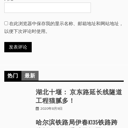
在此浏览器中保存我的显示名称、邮箱地址和网站地址，
以便下次评论时使用。
热门
最新
湖北十堰： 京东路延长线隧道
工程猫腻多！
2020年8月9日
哈尔滨铁路局伊春K135铁路跨