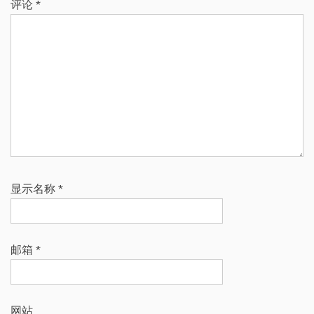
评论
*
显示名称
*
邮箱
*
网站