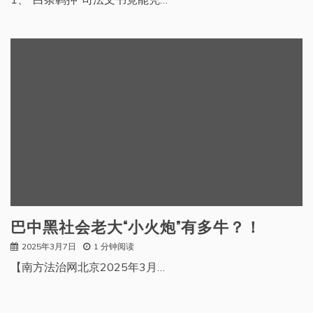
巴中黑社会老大“小火炮”有多牛？！
2025年3月7日
1 分钟阅读
【南方法治网北京2025年3月…