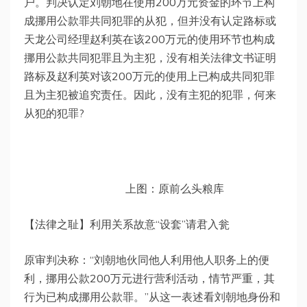
户。判决认定刘朝地在使用200万元资金的环节上构
成挪用公款罪共同犯罪的从犯，但并没有认定路标或
天龙公司经理赵利英在该200万元的使用环节也构成
挪用公款共同犯罪且为主犯，没有相关法律文书证明
路标及赵利英对该200万元的使用上已构成共同犯罪
且为主犯被追究责任。因此，没有主犯的犯罪，何来
从犯的犯罪?
上图：原前么头粮库
【法律之耻】利用关系故意“设套”请君入瓮
原审判决称：“刘朝地伙同他人利用他人职务上的便
利，挪用公款200万元进行营利活动，情节严重，其
行为已构成挪用公款罪。”从这一表述看刘朝地身份和