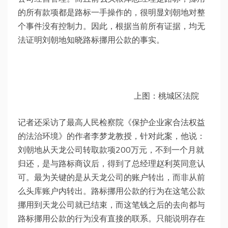
的所有款项都是路标一手操作的，很明显刘朝地对整
个事件没有控制力。因此，根据当前所有证据，均无
法证明刘朝地知晓路标挪用公款的事实。
上图：桃城区法院
记者还采访了最高人民检察院《保护企业家合法权益
的法治环境》的作者李梦龙教授，针对此案，他说：
刘朝地从天龙公司转取款项200万元，不到一个月就
归还，是与路标商议后，得到了总经理赵利英同意认
可。最为关键的是从天龙公司的账户转出，而非从前
么头库账户内转出。路标挪用公款的行为在这笔公款
挪用到天龙公司就已结束，而这笔钱之后的去向都与
路标挪用公款的行为没有直接的联系。只能说明存在