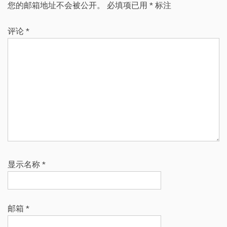
您的邮箱地址不会被公开。
必填项已用
*
标注
评论
*
显示名称
*
邮箱
*