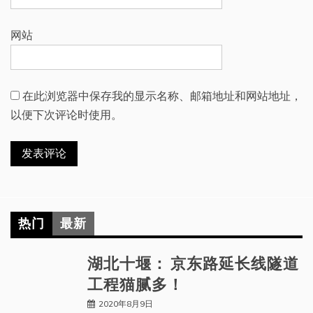
网站
在此浏览器中保存我的显示名称、邮箱地址和网站地址，
以便下次评论时使用。
热门
最新
湖北十堰： 京东路延长线隧道
工程猫腻多！
2020年8月9日