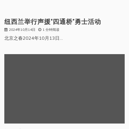
纽西兰举行声援“四通桥”勇士活动
2024年10月14日
1 分钟阅读
北京之春2024年10月13日…