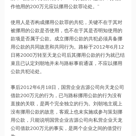
作他用的200万元应以挪用公款罪论处。”
使用人是否构成挪用公款罪的共犯，关键不在于其对
被挪用的公款是否使用，也不在于其是否明知使用的
款项是否属于公款。成立挪用公款的共犯必须具备挪
用公款的共同故意和共同行为。路标于2012年6月12
日将2000万转至天龙公司后其挪用公款的行为就已结
束且已认定刘朝地并未与路标事前通谋，不应以挪用
公款共犯论处。
事后2012年6月18日，国营企业吉源公司向天龙公司
借款200万元的行为，已与路标挪用公款的行为没有
直接的关联，是两个完全独立的行为。刘朝地主观上
没有挪用公款的故意，客观上也未实施或参与策划挪
用公款，只能说明国营企业吉源公司向私营企业天龙
公司借款200万元的事实，是两个企业之间的借贷行