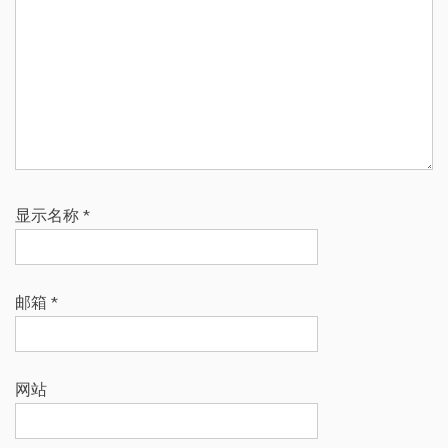
显示名称
*
邮箱
*
网站