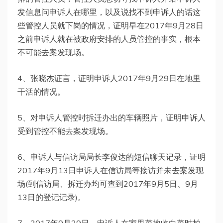
发信息问申诉人在哪里，以及说找不到申诉人的话这
些管控人员就下岗的情况，证明早在2017年9月28日
之前申诉人就在被政府安排的人员管控的事实，根本
不可能去案发现场。
4、张晓杰证言，证明申诉人2017年9月29日在地里
干活的情况。
5、对申诉人管控时拆迁办出的车辆照片，证明申诉人
受到管控不能去案发现场。
6、申诉人与信访局局长李俊达的短信聊天记录，证明
2017年9月13日申诉人在信访局等接访并未去案发现
场(到信访局、拆迁办均可查到2017年9月5日、9月
13日的登记记录)。