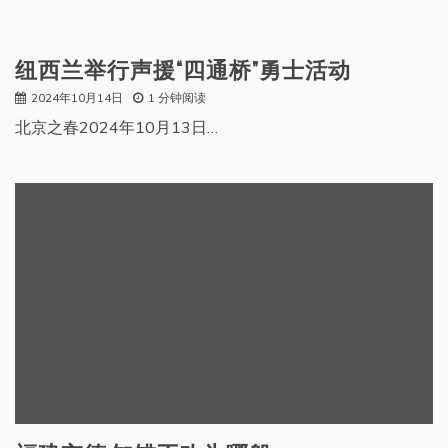
纽西兰举行声援“四通桥”勇士活动
2024年10月14日
1 分钟阅读
北京之春2024年10月13日…