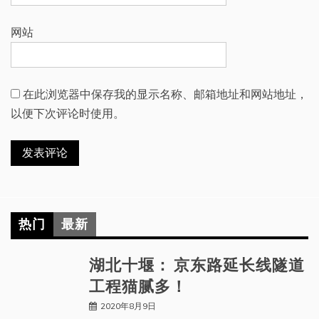
网站
在此浏览器中保存我的显示名称、邮箱地址和网站地址，
以便下次评论时使用。
热门
最新
湖北十堰： 京东路延长线隧道
工程猫腻多！
2020年8月9日