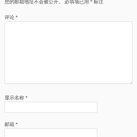
您的邮箱地址不会被公开。
必填项已用
*
标注
评论
*
显示名称
*
邮箱
*