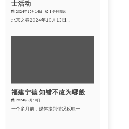
士活动
2024年10月14日
1 分钟阅读
北京之春2024年10月13日…
福建宁德 知错不改为哪般
2024年8月18日
一个多月前，媒体接到情况反映一…