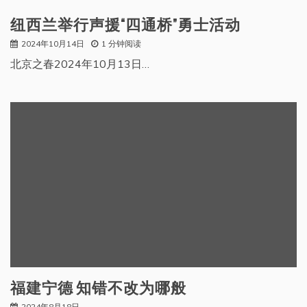
纽西兰举行声援“四通桥”勇士活动
2024年10月14日
1 分钟阅读
北京之春2024年10月13日…
福建宁德 知错不改为哪般
2024年8月18日