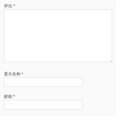
评论
*
显示名称
*
邮箱
*