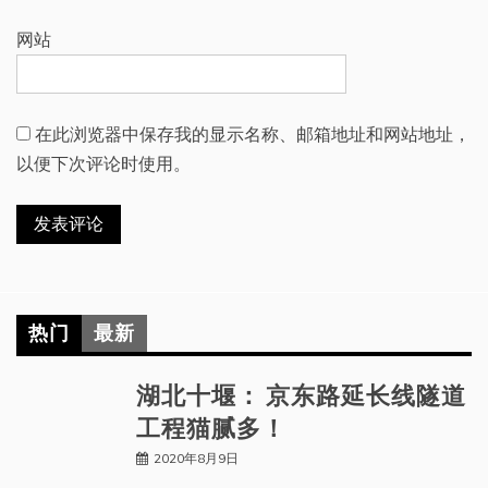
网站
在此浏览器中保存我的显示名称、邮箱地址和网站地址，
以便下次评论时使用。
热门
最新
湖北十堰： 京东路延长线隧道
工程猫腻多！
2020年8月9日