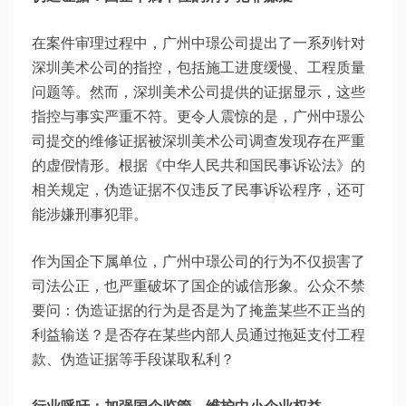
在案件审理过程中，广州中璟公司提出了一系列针对
深圳美术公司的指控，包括施工进度缓慢、工程质量
问题等。然而，深圳美术公司提供的证据显示，这些
指控与事实严重不符。更令人震惊的是，广州中璟公
司提交的维修证据被深圳美术公司调查发现存在严重
的虚假情形。根据《中华人民共和国民事诉讼法》的
相关规定，伪造证据不仅违反了民事诉讼程序，还可
能涉嫌刑事犯罪。
作为国企下属单位，广州中璟公司的行为不仅损害了
司法公正，也严重破坏了国企的诚信形象。公众不禁
要问：伪造证据的行为是否是为了掩盖某些不正当的
利益输送？是否存在某些内部人员通过拖延支付工程
款、伪造证据等手段谋取私利？