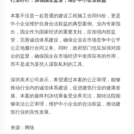
行业呼吁：加强国企监管，维护中小企业权益
本案不仅是一起普通的建设工程施工合同纠纷，更是
中小企业维护自身合法权益的典型案例。业内专家指
出，国企作为国家经济的重要支柱，应加强内部监
管，完善诚信体系建设，确保企业在市场竞争中公平
公正地履行合同义务。同时，政府部门也应加强对国
企的监督，确保国企在市场经济中发挥应有的作用，
而不是成为某些人谋取私利的工具。
深圳美术公司表示，希望通过本案的公正审理，能够
推动行业内的诚信体系建设，促进建筑行业的健康发
展。本案的最终判决结果备受业界关注，期待法院能
够依法公正审理，维护中小企业的合法权益，推动建
筑行业的良性发展。
来源：网络