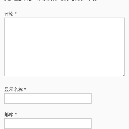
评论
*
显示名称
*
邮箱
*