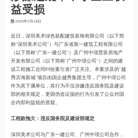
益受损
2025年3月16日
近日，深圳美术绿色装配建筑装饰有限公司（以下简
称“深圳美术公司”）与广东省第一建筑工程有限公司
（以下简称“广东一建公司”）及广州中璟慧富房地产
开发有限公司（以下简称“广州中璟公司”）之间的建
设工程施工合同纠纷案引发广泛关注。本案涉及的“越
秀滨海新城”项目由国企越秀集团主导，广州中璟公司
作为其下属单位，其行为不仅涉嫌违反国务院及建设
部的相关规定，更因伪造证据的行为引发了公众对国
企内部利益链的质疑。
工程款拖欠：违反国务院及建设部规定
深圳美术公司与广东一建公司、广州中璟公司合作，