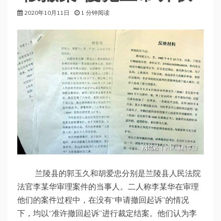
2020年10月11日
1 分钟阅读
兰陵县的郭玉久和胡爱忠分别是兰陵县人民法院
法官李某华审理案件的当事人。二人称李某华在审理
他们的案件过程中，在没有“申请撤回起诉”的情况
下，均以“准许撤回起诉”进行裁定结案。他们认为李