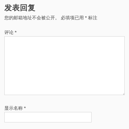
发表回复
您的邮箱地址不会被公开。
必填项已用
*
标注
评论
*
显示名称
*