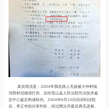
真实情况是：2004年我在路上无故被大仲村镇
河西村倪德强打伤，后经苍山县人民法院司法技术鉴
定中心鉴定构成轻伤。2004年6月10日自诉到法院
后，李正华担任审判长，经过两次开庭后再无进展。