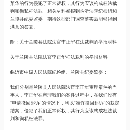
某华的行为侵犯了正常诉权，其行为应该构成枉法裁
判和徇私枉法罪，相关材料举报到临沂法院纪检组和
兰陵县纪委监委，期待这些部门调查落实后能够得到
满意的答复。
附：关于兰陵县法院法官李正华枉法裁判的举报材料
关于兰陵县法院法官李正华枉法裁判的举报材料
临沂市中级人民法院纪检组、兰陵县纪委监委：
我们分别是兰陵县人民法院法官李正华审理案件的当
事人，李正华在审理我们的案件过程中，在我们没有
“申请撤回起诉”的情况下，均以“准许撤回起诉”的裁定
结案，侵犯了我们正常诉权，其行为应该构成枉法裁
判和徇私枉法罪。