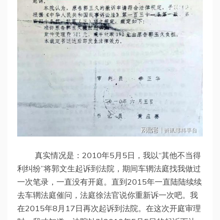
真实情况是：2010年5月5日，我以“其他不当得
利纠纷”将郭文生起诉到法院，期间车辋法庭找我做过
一次笔录，一直没有开庭。直到2015年一直陆陆续续
去车辋法庭催问，法庭徐法官说你重新诉一次吧。我
在2015年8月17日再次起诉到法院。在这次开庭审理