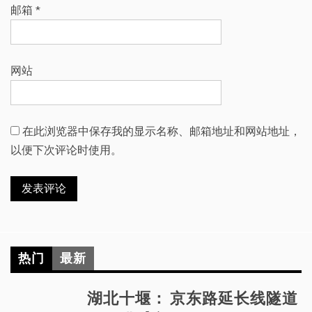
邮箱
*
网站
在此浏览器中保存我的显示名称、邮箱地址和网站地址，
以便下次评论时使用。
热门
最新
湖北十堰： 京东路延长线隧道