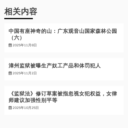
航
相关内容
中国有座神奇的山：广东观音山国家森林公园
（六）
2025年11月8日
漳州监狱被曝生产奴工产品和体罚犯人
2025年11月2日
《监狱法》修订草案被指忽视女犯权益，女律
师建议加强性别平等
2025年10月25日