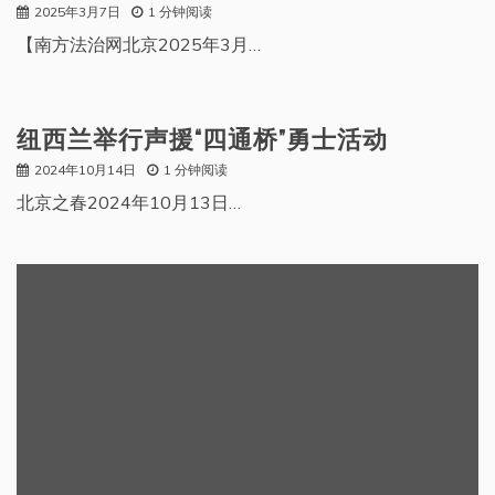
2025年3月7日
1 分钟阅读
【南方法治网北京2025年3月…
纽西兰举行声援“四通桥”勇士活动
2024年10月14日
1 分钟阅读
北京之春2024年10月13日…