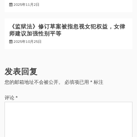
2025年11月2日
《监狱法》修订草案被指忽视女犯权益，女律
师建议加强性别平等
2025年10月25日
发表回复
您的邮箱地址不会被公开。
必填项已用
*
标注
评论
*