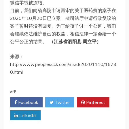
微信零钱被冻结。
目前，我们向省高院申请再审的关于医药费的案子在
2020年10月20日已立案，省司法厅申请行政复议的
案子暂时还没有回复。为了给孩子讨一个公道，我们
会继续依法维护自己的权益，相信法律一定会给一个
公平公正的结果。
（江苏省泗阳县 周立平）
来源：
http://www.peoplescck.com/msrd/20201110/1573
0.html
分享
Facebook
Twitter
Pinterest
Linkedin