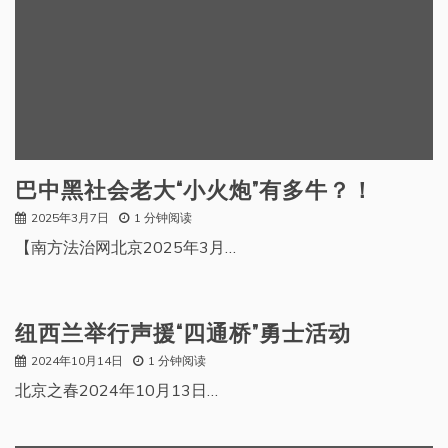
巴中黑社会老大“小火炮”有多牛？！
2025年3月7日
1 分钟阅读
【南方法治网北京2025年3月…
纽西兰举行声援“四通桥”勇士活动
2024年10月14日
1 分钟阅读
北京之春2024年10月13日…