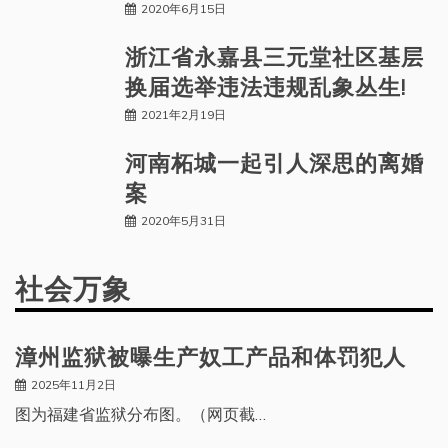
2020年6月15日
浙江省永嘉县三元堂社区基层
换届选举违法违规乱象丛生!
2021年2月19日
河南柘城一起引人深思的离婚
案
2020年5月31日
社会万象
漳州监狱被曝生产奴工产品和体罚犯人
2025年11月2日
图为福建省监狱分布图。（网页截…