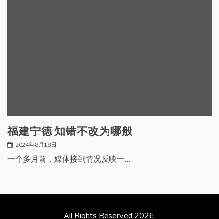
福建宁德 知错不改为哪般
2024年8月18日
一个多月前，媒体接到情况反映一…
All Rights Reserved 2026.