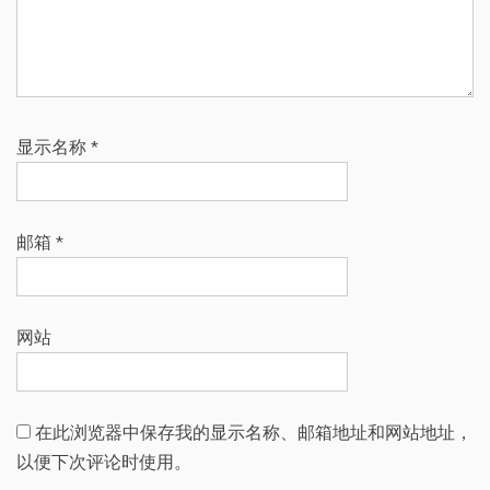
显示名称
*
邮箱
*
网站
在此浏览器中保存我的显示名称、邮箱地址和网站地址，
以便下次评论时使用。