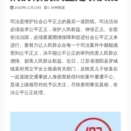
2020年11月10日
1 分钟阅读
司法是维护社会公平正义的最后一道防线。司法活动
必须追求公平正义，保护人民权益、伸张正义。全面
依法治国，必须紧紧围绕保障和促进社会公平正义来
进行。要努力让人民群众在每一个司法案件中都能感
受到公平正义，决不能让不公正的审判伤害人民群众
感情、损害人民群众权益。近日，江苏省泗阳县穿城
镇某村周立平女士致函有关部门，反映其儿子徐某在
一起道路交通事故人身损害赔偿纠纷案中屡遭不公。
恳请上级领导对此予以关注，尽快查明事实真相，依
法公平公正处理。