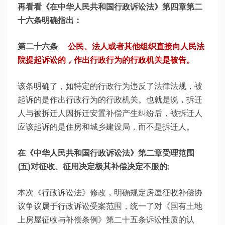
再看看《在中华人民共和国行政诉讼法》第四章第二
十六条明确指出：
第二十六条
公民、法人或者其他组织直接向人民法
院提起诉讼的，作出行政行为的行政机关是被告。
该条明确了，如特定的行政行为违反了法律法规，被
起诉的是作出行政行为的行政机关。也就是说，拆迁
人与被拆迁人因拆迁安置补偿产生纠纷后，被拆迁人
应该起诉的是住房和城乡建设局，而不是拆迁人。
在《中华人民共和国行政诉讼法》第二章受理范围
(五)对征收、征用决定极其补偿决定不服的;
本次《行政诉讼法》修改，明确规定房屋征收补偿协
议争议属于行政诉讼受案范围，统一了对《国有土地
上房屋征收与补偿条例》第二十五条诉讼性质的认