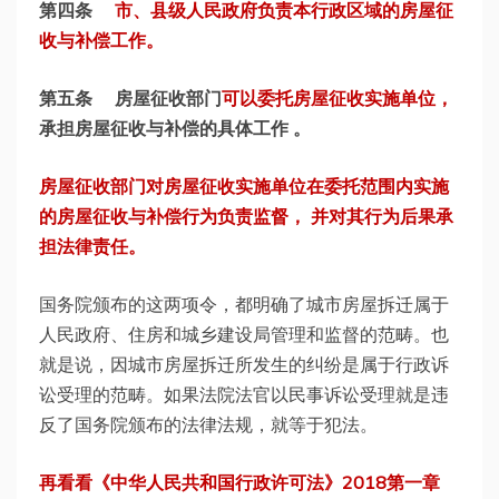
第四条
市、县级人民政府负责本行政区域的房屋征
收与补偿工作。
第五条 房屋征收部门
可以委托房屋征收实施单位，
承担房屋征收与补偿的具体工作 。
房屋征收部门对房屋征收实施单位在委托范围内实施
的房屋征收与补偿行为负责监督， 并对其行为后果承
担法律责任。
国务院颁布的这两项令，都明确了城市房屋拆迁属于
人民政府、住房和城乡建设局管理和监督的范畴。也
就是说，因城市房屋拆迁所发生的纠纷是属于行政诉
讼受理的范畴。如果法院法官以民事诉讼受理就是违
反了国务院颁布的法律法规，就等于犯法。
再看看《中华人民共和国行政许可法》2018第一章