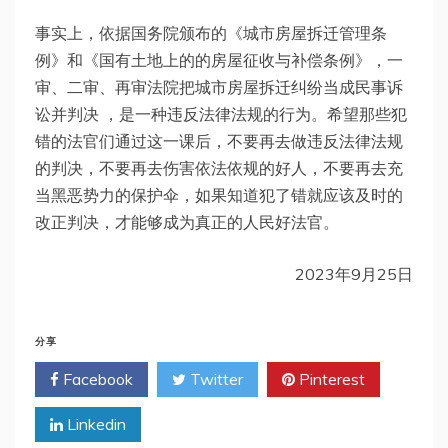
事实上，依据国务院颁布的《城市房屋拆迁管理条
例》和《国有土地上的的房屋征收与补偿条例》，一
审、二审、再审法院把城市房屋拆迁纠纷当成民事诉
讼并判决 ，是一种违反法律法规的行为。希望那些犯
错的法官们通过这一课后，不要再去做违反法律法规
的判决，不要再去伤害依法依规的好人，不要再去充
当黑恶势力的保护伞，如果知道犯了错就应该及时的
改正判决，才能够成为真正的人民好法官。
2023年9月25日
分享
Facebook
Twitter
Pinterest
Linkedin