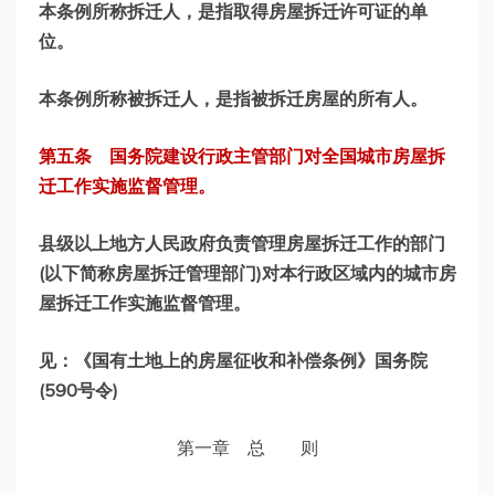
本条例所称拆迁人，是指取得房屋拆迁许可证的单
位。
本条例所称被拆迁人，是指被拆迁房屋的所有人。
第五条 国务院建设行政主管部门对全国城市房屋拆
迁工作实施监督管理。
县级以上地方人民政府负责管理房屋拆迁工作的部门
(以下简称房屋拆迁管理部门)对本行政区域内的城市房
屋拆迁工作实施监督管理。
见：《国有土地上的房屋征收和补偿条例》国务院
(590号令)
第一章 总 则