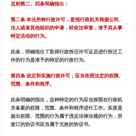
总则第二、四条明确指出：
第二条 本法所称行政许可，是指行政机关根据公民、
法人或者其他组织的申请，经依法审查，准予其从事
特定活动的行为。
此条，明确指出了取得行政拆迁许可证后进行拆迁工
作的行为是准予的
特定的行政行为。
第四条 设定和实施行政许可，应当依照法定的权限、
范围、条件和程序。
此条明确的指出，这种特定的行为应当按照在行政机
关备案的权限，范围、条件和程序进行工作。实质是
超出权限、范围的行为属于违反法律法规的行为，所
签订的协议书应当属于无效的协议书。