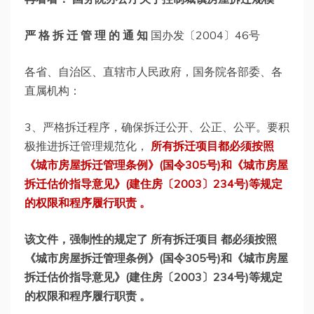
严 格 拆 迁 管 理 的 通 知
国办发〔2004〕46号
各省、自治区、直辖市人民政府，国务院各部委、各
直属机构：
3、严格拆迁程序，确保拆迁公开、公正、公平。要积
极推进拆迁管理规范化，
所有拆迁项目都必须按照
《城市房屋拆迁管理条例》(国令305号)和《城市房屋
拆迁估价指导意见》(建住房〔2003〕234号)等规定
的权限和程序履行职责 。
该文件，强制性的规定了 所有拆迁项目 都必须按照
《城市房屋拆迁管理条例》(国令305号)和《城市房屋
拆迁估价指导意见》(建住房〔2003〕234号)等规定
的权限和程序履行职责 。