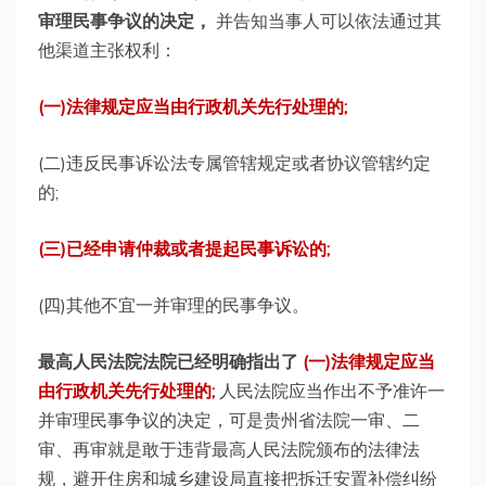
审理民事争议的决定，
并告知当事人可以依法通过其
他渠道主张权利：
(一)法律规定应当由行政机关先行处理的;
(二)违反民事诉讼法专属管辖规定或者协议管辖约定
的;
(三)已经申请仲裁或者提起民事诉讼的;
(四)其他不宜一并审理的民事争议。
最高人民法院法院已经明确指出了
(一)法律规定应当
由行政机关先行处理的;
人民法院应当作出不予准许一
并审理民事争议的决定，可是贵州省法院一审、二
审、再审就是敢于违背最高人民法院颁布的法律法
规，避开住房和城乡建设局直接把拆迁安置补偿纠纷