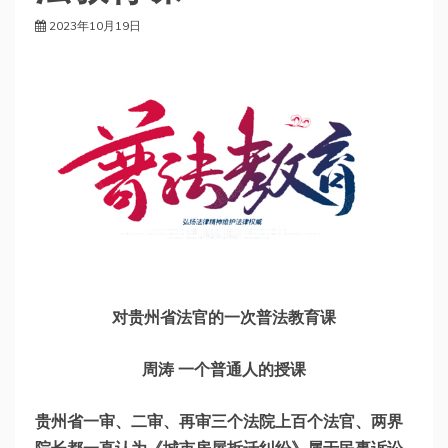
2023年10月19日
对贵州省法官的一次普法教育课
周涛 一个普通人的授课
贵州省一审、二审、再审三个法院上百个法官、两界