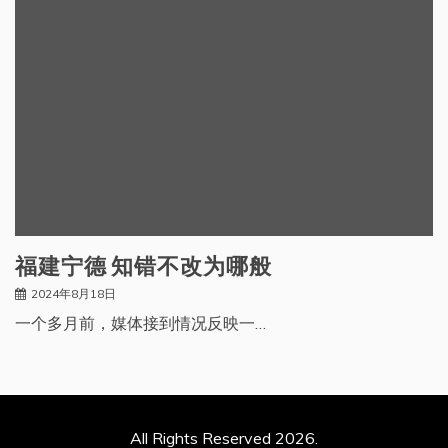
福建宁德 知错不改为哪般
2024年8月18日
一个多月前，媒体接到情况反映一…
All Rights Reserved 2026.