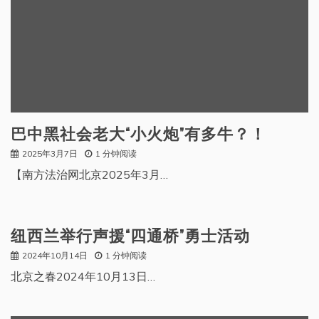
巴中黑社会老大“小火炮”有多牛？！
2025年3月7日
1 分钟阅读
【南方法治网北京2025年3月…
纽西兰举行声援“四通桥”勇士活动
2024年10月14日
1 分钟阅读
北京之春2024年10月13日…