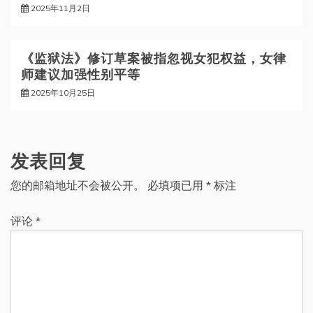
2025年11月2日
《监狱法》修订草案被指忽视女犯权益，女律
师建议加强性别平等
2025年10月25日
发表回复
您的邮箱地址不会被公开。
必填项已用
*
标注
评论
*