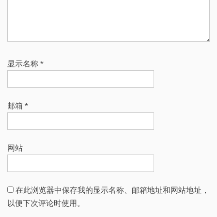
显示名称
*
邮箱
*
网站
在此浏览器中保存我的显示名称、邮箱地址和网站地址，
以便下次评论时使用。