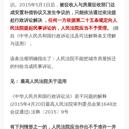
识。2015年5月1日后，
被征收人与房屋征收部门达
成安置补偿协议又发生争议的，只能依法通过依法提
起行政诉讼解决 ，
任何一方依据第二十五条规定向人
民法院提起民事诉讼的，人民法院应当不予受理。
(摘
自《中华人民共和国行政诉讼法及司法解释条文理解
与适用》，
该条法规明确指出了：人民法院不能把城市房屋拆迁
的纠纷当成民事诉讼。
见： 最高人民法院关于适用
《中华人民共和国行政诉讼法》若干问题的解释
(2015年4月20日最高人民法院审判委员会第1648次
会议通过) 法释〔2015〕9号
有下列情形之一的，人民法院应当作出不予准许一并