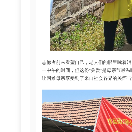
志愿者前来看望自己，老人们的眼里噙着泪
一中午的时间，但这份“关爱”是母亲节最
让困难母亲享受到了来自社会各界的关怀与