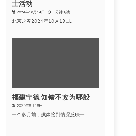
士活动
2024年10月14日
1 分钟阅读
北京之春2024年10月13日…
福建宁德 知错不改为哪般
2024年8月18日
一个多月前，媒体接到情况反映一…