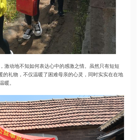
，激动地不知如何表达心中的感激之情。虽然只有短短
温暖的礼物，不仅温暖了困难母亲的心灵，同时实实在在地
温暖。