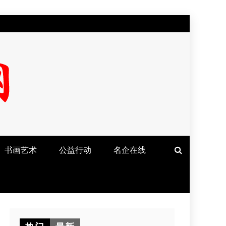
书画艺术
公益行动
名企在线