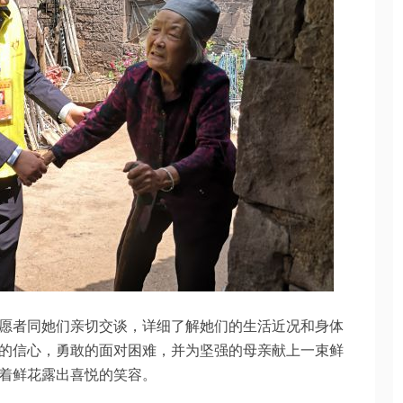
愿者同她们亲切交谈，详细了解她们的生活近况和身体
的信心，勇敢的面对困难，并为坚强的母亲献上一束鲜
着鲜花露出喜悦的笑容。