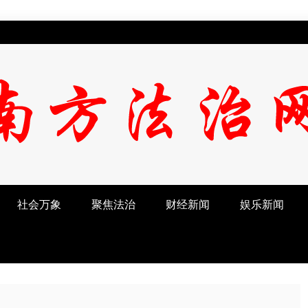
社会万象
聚焦法治
财经新闻
娱乐新闻