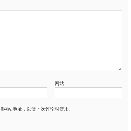
网站
和网站地址，以便下次评论时使用。