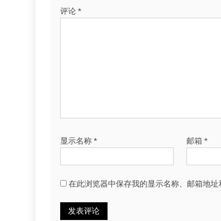
评论
*
显示名称
*
邮箱
*
在此浏览器中保存我的显示名称、邮箱地址