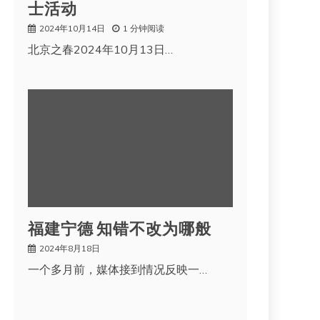
士活动
2024年10月14日
1 分钟阅读
北京之春2024年10月13日…
福建宁德 知错不改为哪般
2024年8月18日
一个多月前，媒体接到情况反映一…