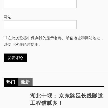
网站
在此浏览器中保存我的显示名称、邮箱地址和网站地址，
以便下次评论时使用。
热门
最新
湖北十堰： 京东路延长线隧道
工程猫腻多！