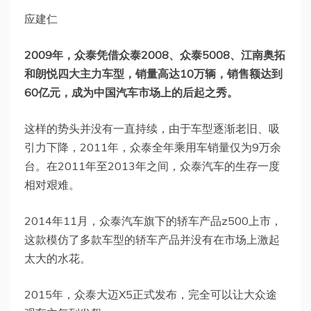
应建仁
2009年，众泰凭借众泰2008、众泰5008、江南奥拓
和朗悦四大主力车型，销量高达10万辆，销售额达到
60亿元，成为中国汽车市场上的后起之秀。
这样的势头并没有一直持续，由于车型逐渐老旧、吸
引力下降，2011年，众泰全年乘用车销量仅为9万余
台。在2011年至2013年之间，众泰汽车的生存一度
相对艰难。
2014年11月，众泰汽车旗下的轿车产品z500上市，
这款模仿了多款车型的轿车产品并没有在市场上激起
太大的水花。
2015年，众泰大迈X5正式发布，完全可以让大众途