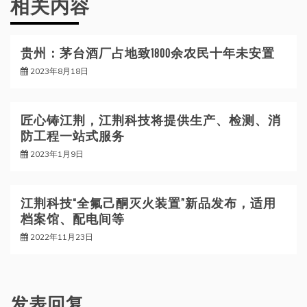
相关内容
贵州：茅台酒厂占地致1800余农民十年未安置
2023年8月18日
匠心铸江荆，江荆科技将提供生产、检测、消
防工程一站式服务
2023年1月9日
江荆科技“全氟己酮灭火装置”新品发布，适用
档案馆、配电间等
2022年11月23日
发表回复