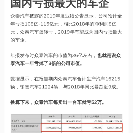
国内亏损最大的车企
众泰汽车披露的2019年度业绩公告显示，公司预计全
年亏损108亿-115亿元，相比2018年的净利润8亿
元，众泰汽车盈转亏，2019年有望成为国内亏损最大
的车企。
年报发布时众泰汽车的市值为36亿左右，
也就是说众
泰汽车一年亏掉了3倍的公司市值。
数据显示，在报告期内众泰汽车合计生产汽车16215
辆，销售汽车21224辆。与2018年同比暴跌近9成。
换算下来，众泰汽车每卖出一台车就亏52万。