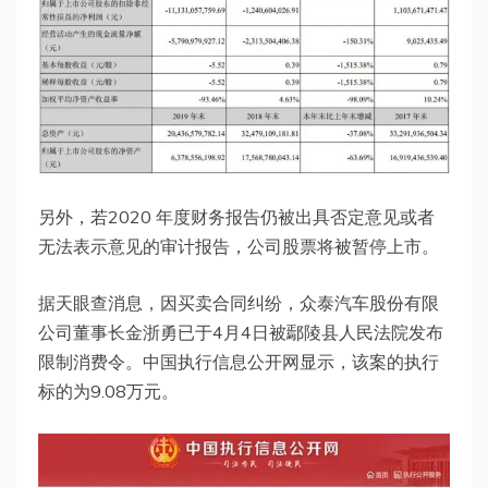
另外，若2020 年度财务报告仍被出具否定意见或者
无法表示意见的审计报告，公司股票将被暂停上市。
据天眼查消息，因买卖合同纠纷，众泰汽车股份有限
公司董事长金浙勇已于4月4日被鄢陵县人民法院发布
限制消费令。中国执行信息公开网显示，该案的执行
标的为9.08万元。