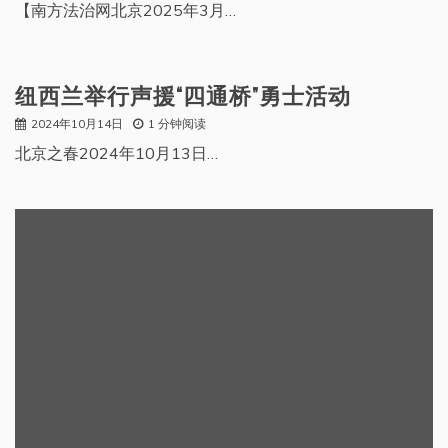
【南方法治网北京2025年3月…
纽西兰举行声援“四通桥”勇士活动
2024年10月14日
1 分钟阅读
北京之春2024年10月13日…