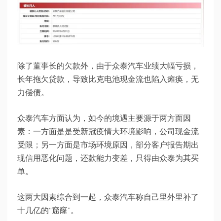
除了董事长的欠款外，由于众泰汽车业绩大幅亏损，
长年拖欠贷款，导致比克电池现金流也陷入瘫痪，无
力偿债。
众泰汽车方面认为，如今的境遇主要源于两方面因
素：一方面是是受新冠疫情大环境影响，公司现金流
受限；另一方面是市场环境原因，部分客户报告期出
现信用恶化问题，还款能力变差，只得由众泰为其买
单。
这两大因素综合到一起，众泰汽车称自己里外里补了
十几亿的“窟窿”。