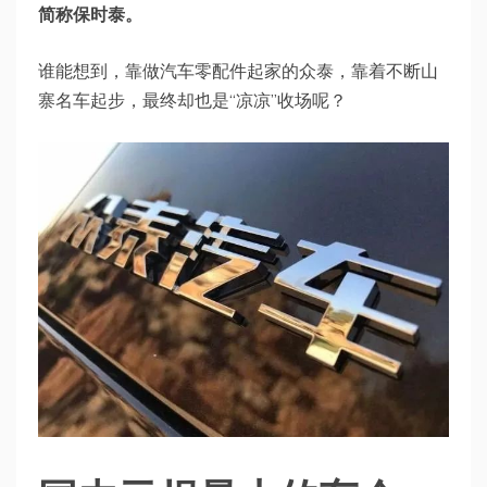
简称保时泰。
谁能想到，靠做汽车零配件起家的众泰，靠着不断山
寨名车起步，最终却也是“凉凉”收场呢？