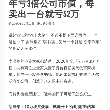
年亏3倍公司市值，每
卖出一台就亏52万
2020年10月11日
1 分钟阅读
说起浙江的“汽车大佬”，不得不提下面这两位，一个
是创办了“吉利集团”李书福，另外一个就是“众泰汽车”
的创始人应建仁。
李书福的事迹大家都清楚，2020年全球亿万富豪排行
榜，共有两位企业家入围了身价百亿美元的富豪榜
单，其中一位就是李书福，他还带领吉利收购了沃尔
沃汽车公司，创造了众人眼中的奇迹。
而转头看看应建仁，近年的日子可是不怎么好过。
想当年：
10万块买众泰，就能开上“保时捷”款的车，