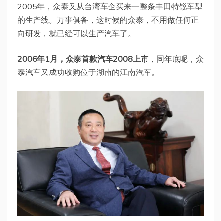
2005年，众泰又从台湾车企买来一整条丰田特锐车型
的生产线。万事俱备，这时候的众泰，不用做任何正
向研发，就已经可以生产汽车了。
2006年1月，众泰首款汽车2008上市
，同年底呢，众
泰汽车又成功收购位于湖南的江南汽车。