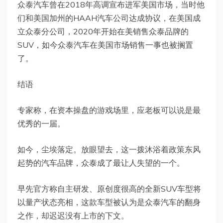
众泰汽车曾在2018年高调宣布进军美国市场，当时他
们和美国加州的HAAH汽车公司达成协议，在美国成
立众泰分公司，2020年开始在美销售众泰品牌的
SUV，如今众泰汽车在美国市场销售一事也被搁置
了。
结语
专家称，在资本操盘的游戏场里，应老板可以说是最
优秀的一届。
如今，尘埃落定。放眼望去，这一拨沐浴着政策东风
起势的汽车品牌，众泰成了最让人失望的一个。
早先官方称自主研发、原创度很高的全新SUV车型将
以量产状态亮相，这款车型被认为是众泰汽车的翻身
之作，却迟迟没有上市的下文。