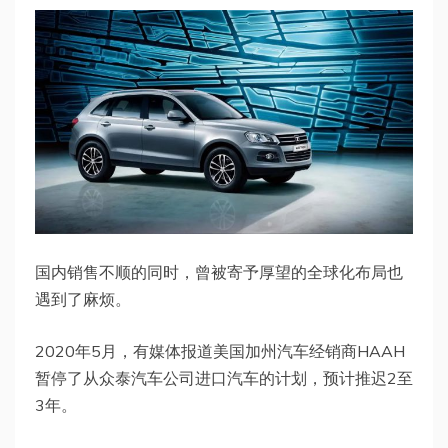
国内销售不顺的同时，曾被寄予厚望的全球化布局也
遇到了麻烦。
2020年5月，有媒体报道美国加州汽车经销商HAAH
暂停了从众泰汽车公司进口汽车的计划，预计推迟2至
3年。