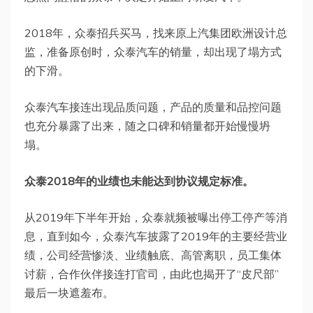
2018年，众泰招兵买马，找来原上汽集团欧洲设计总
监，准备原创时，众泰汽车的销量，却出现了塌方式
的下滑。
众泰汽车接连出现品质问题，产品的质量和品控问题
也充分暴露了出来，随之口碑和销量都开始慢慢坍
塌。
众泰2018年的业绩也未能达到协议规定标准。
从2019年下半年开始，众泰就频被曝出停工停产等消
息，直到如今，众泰汽车披露了2019年的主要经营业
绩，公司经营惨淡、业绩触底、高管离职，员工集体
讨薪，合作伙伴接连打官司，由此也揭开了“皮尺部”
最后一块遮羞布。