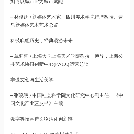
如何以城市IP为城市赋能
– 林俊廷 / 新媒体艺术家、四川美术学院特聘教授、青
鸟新媒体艺术艺术总监
科技唤醒历史，经典漫游未来
– 章莉莉 / 上海大学上海美术学院教授，博导，上海公
共艺术协同创新中心(PACC)运营总监
非遗文创与生活美学
– 张晓明 / 中国社会科学院文化研究中心副主任、《中
国文化产业蓝皮书》主编
数字科技再造文物活化创新链