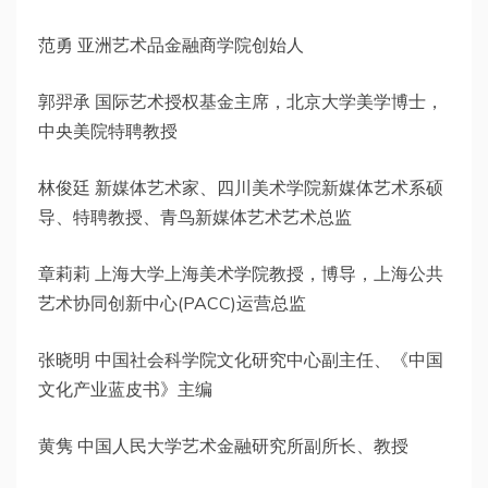
范勇 亚洲艺术品金融商学院创始人
郭羿承 国际艺术授权基金主席，北京大学美学博士，
中央美院特聘教授
林俊廷 新媒体艺术家、四川美术学院新媒体艺术系硕
导、特聘教授、青鸟新媒体艺术艺术总监
章莉莉 上海大学上海美术学院教授，博导，上海公共
艺术协同创新中心(PACC)运营总监
张晓明 中国社会科学院文化研究中心副主任、《中国
文化产业蓝皮书》主编
黄隽 中国人民大学艺术金融研究所副所长、教授