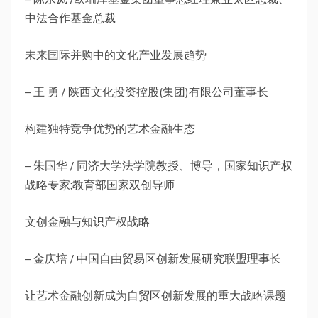
中法合作基金总裁
未来国际并购中的文化产业发展趋势
– 王 勇 / 陕西文化投资控股(集团)有限公司董事长
构建独特竞争优势的艺术金融生态
– 朱国华 / 同济大学法学院教授、博导，国家知识产权
战略专家;教育部国家双创导师
文创金融与知识产权战略
– 金庆培 / 中国自由贸易区创新发展研究联盟理事长
让艺术金融创新成为自贸区创新发展的重大战略课题