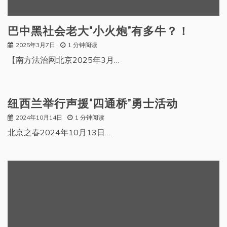
巴中黑社会老大“小火炮”有多牛？！
2025年3月7日
1 分钟阅读
【南方法治网北京2025年3月…
纽西兰举行声援“四通桥”勇士活动
2024年10月14日
1 分钟阅读
北京之春2024年10月13日…