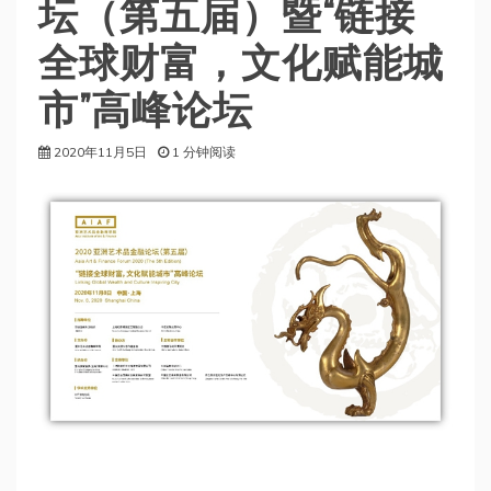
坛（第五届）暨“链接
全球财富，文化赋能城
市”高峰论坛
2020年11月5日
1 分钟阅读