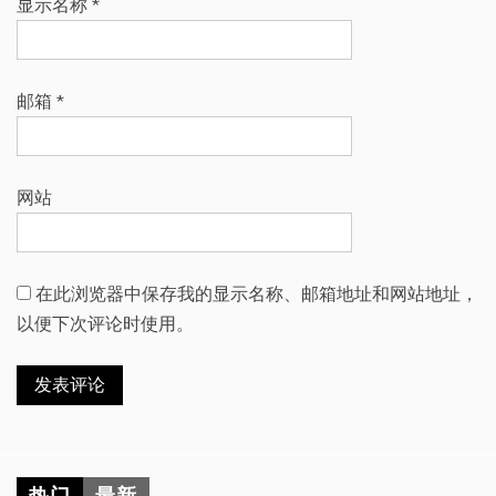
显示名称
*
邮箱
*
网站
在此浏览器中保存我的显示名称、邮箱地址和网站地址，
以便下次评论时使用。
热门
最新