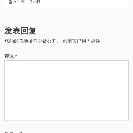
2022年11月23日
发表回复
您的邮箱地址不会被公开。
必填项已用
*
标注
评论
*