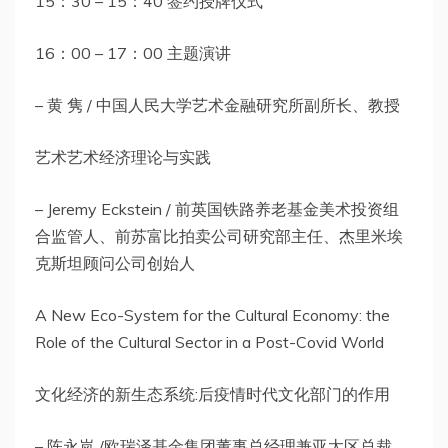
15：30 – 15：40 签约授牌仪式
16：00 – 17：00 主题演讲
– 黄 隽 / 中国人民大学艺术金融研究所副所长、教授
艺术艺术经济理论与实践
– Jeremy Eckstein / 前英国铁路养老基金美术投资组
合监管人、前苏富比拍卖公司研究部主任、杰里米埃
克斯坦顾问公司创始人
A New Eco-System for the Cultural Economy: the
Role of the Cultural Sector in a Post-Covid World
文化经济的新生态系统:后疫情时代文化部门的作用
– 陈永岚 /欧瑞泽基金集团董事总经理兼亚太区总裁、