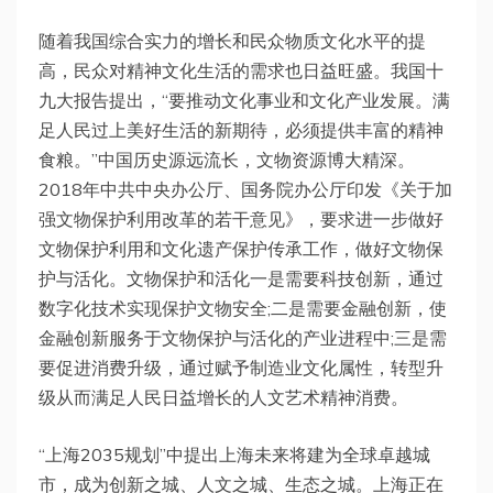
随着我国综合实力的增长和民众物质文化水平的提
高，民众对精神文化生活的需求也日益旺盛。我国十
九大报告提出，“要推动文化事业和文化产业发展。满
足人民过上美好生活的新期待，必须提供丰富的精神
食粮。”中国历史源远流长，文物资源博大精深。
2018年中共中央办公厅、国务院办公厅印发《关于加
强文物保护利用改革的若干意见》，要求进一步做好
文物保护利用和文化遗产保护传承工作，做好文物保
护与活化。文物保护和活化一是需要科技创新，通过
数字化技术实现保护文物安全;二是需要金融创新，使
金融创新服务于文物保护与活化的产业进程中;三是需
要促进消费升级，通过赋予制造业文化属性，转型升
级从而满足人民日益增长的人文艺术精神消费。
“上海2035规划”中提出上海未来将建为全球卓越城
市，成为创新之城、人文之城、生态之城。上海正在