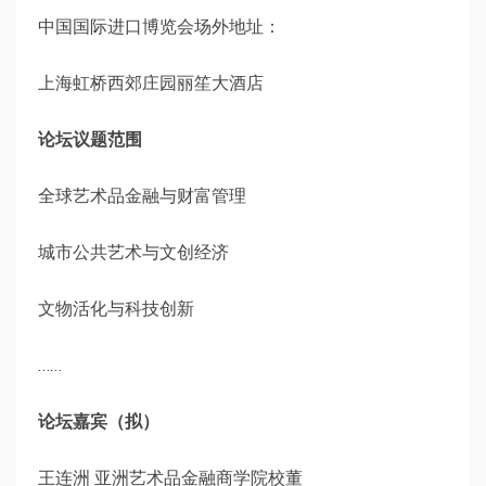
中国国际进口博览会场外地址：
上海虹桥西郊庄园丽笙大酒店
论坛议题范围
全球艺术品金融与财富管理
城市公共艺术与文创经济
文物活化与科技创新
……
论坛嘉宾（拟）
王连洲 亚洲艺术品金融商学院校董