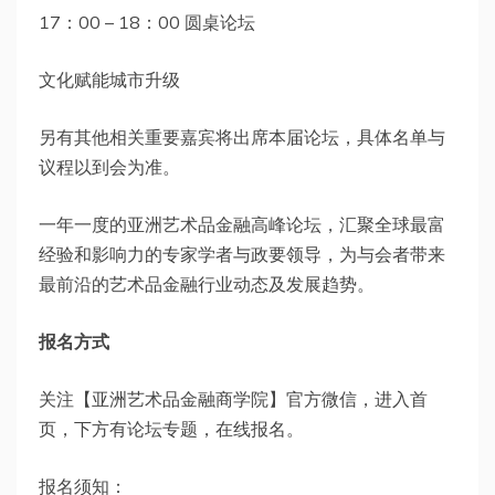
17：00 – 18：00 圆桌论坛
文化赋能城市升级
另有其他相关重要嘉宾将出席本届论坛，具体名单与
议程以到会为准。
一年一度的亚洲艺术品金融高峰论坛，汇聚全球最富
经验和影响力的专家学者与政要领导，为与会者带来
最前沿的艺术品金融行业动态及发展趋势。
报名方式
关注【亚洲艺术品金融商学院】官方微信，进入首
页，下方有论坛专题，在线报名。
报名须知：