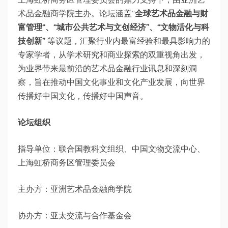
术品金融商学院主办。论坛涵盖“
全球艺术品金融与财
“、“城市公共艺术与文创经济”、“文物活化与科
富管理
技创新”
等议题，汇聚行业内最富经验和最具影响力的
专家学者，从学术研究和商业探索的双重视角出发，
为业界带来最前沿的艺术品金融行业讯息和深刻洞
察，旨在推动中国文化事业和文化产业发展，向世界
传播好中国文化，传播好中国声音。
论坛组织
指导单位：联合国教科文组织、中国文物交流中心、
上海虹桥商务区管理委员会
主办方：亚洲艺术品金融商学院
协办方：亚太交流与合作基金会