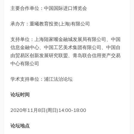
主要合作单位：中国国际进口博览会
承办方：重曦教育投资(上海)有限公司
支持单位：上海陆家嘴金融城发展局有限公司、中国
信息金融中心、中国工艺美术集团有限公司、中国自
由贸易区创新发展研究联盟、青岛联合信用资产交易
中心有限公司
学术支持单位：浦江法治论坛
论坛时间
2020年11月8日(周日)14:00-18:00
论坛地点