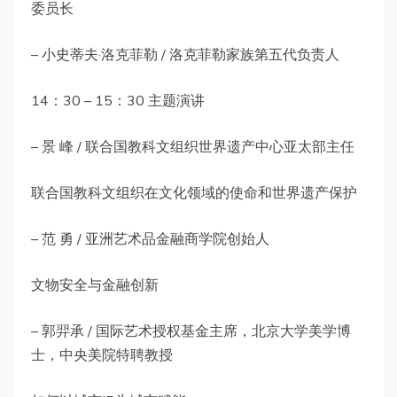
委员长
– 小史蒂夫·洛克菲勒 / 洛克菲勒家族第五代负责人
14：30 – 15：30 主题演讲
– 景 峰 / 联合国教科文组织世界遗产中心亚太部主任
联合国教科文组织在文化领域的使命和世界遗产保护
– 范 勇 / 亚洲艺术品金融商学院创始人
文物安全与金融创新
– 郭羿承 / 国际艺术授权基金主席，北京大学美学博
士，中央美院特聘教授