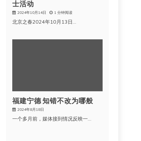
士活动
2024年10月14日
1 分钟阅读
北京之春2024年10月13日…
福建宁德 知错不改为哪般
2024年8月18日
一个多月前，媒体接到情况反映一…