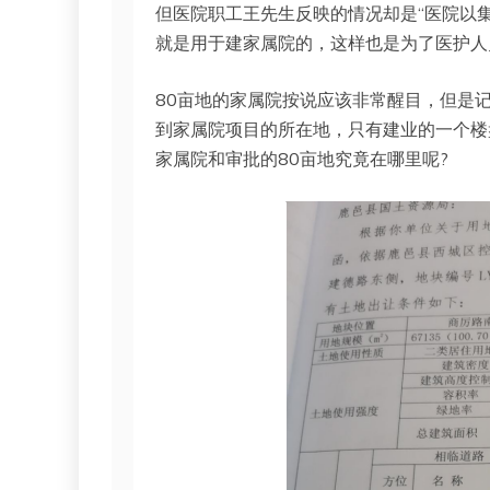
但医院职工王先生反映的情况却是“医院以集
就是用于建家属院的，这样也是为了医护人
80亩地的家属院按说应该非常醒目，但是
到家属院项目的所在地，只有建业的一个楼
家属院和审批的80亩地究竟在哪里呢?