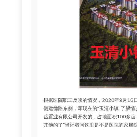
根据医院职工反映的情况，2020年9月1
侧建德路东侧，即现在的“玉清小镇”了解
岳置业有限公司开发的，占地面积100多
其他的了”当记者问这里是不是医院的家属