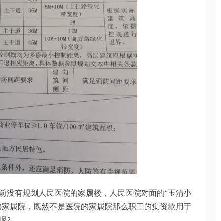
前没有规划人民医院的家属楼，人民医院对面的“玉清小
的家属院，既然不是医院的家属院那么职工的集资款用于
呢?