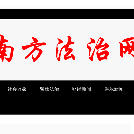
社会万象
聚焦法治
财经新闻
娱乐新闻