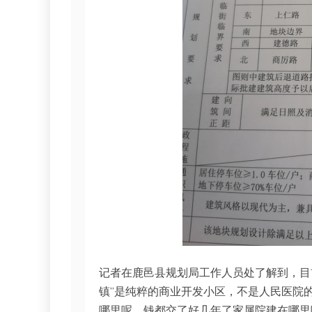
记者在鹿邑县规划局工作人员处了解到，目
镇”是纯粹的商业开发小区，不是人民医院
哪里呢，钱都交了好几年了家属院建在哪里