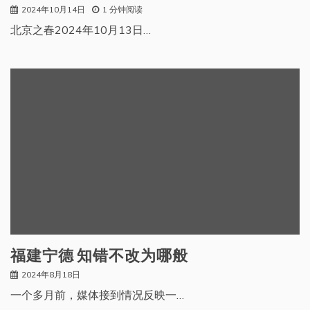
2024年10月14日
1 分钟阅读
北京之春2024年10月13日…
福建宁德 知错不改为哪般
2024年8月18日
一个多月前，媒体接到情况反映一…