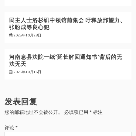
民主人士洛杉矶中领馆前集会 吁释放邢望力、
张盼成等良心犯
2025年10月28日
河南息县法院一纸“延长解回通知书”背后的无
法无天
2025年10月16日
发表回复
您的邮箱地址不会被公开。
必填项已用
*
标注
评论
*