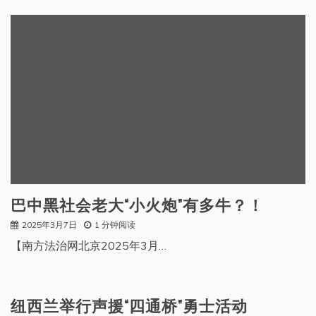
巴中黑社会老大“小火炮”有多牛？！
2025年3月7日
1 分钟阅读
【南方法治网北京2025年3月…
纽西兰举行声援“四通桥”勇士活动