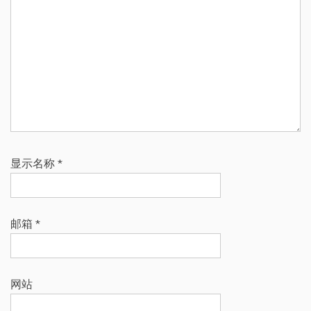
显示名称
*
邮箱
*
网站