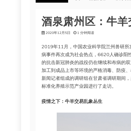
酒泉肃州区：牛羊
2020年12月5日
1 分钟阅读
2019年11月，中国农业科学院兰州兽研
病事件再次成为社会热点，6620人确诊阳
的抗击新冠肺炎的战役仍在继续和布病的双
加工到成品上市等环境的严格消毒、防疫、
新闻记者组成的调研组在甘肃省调研期间，
标准化养殖示范产业园进行了走访。
疫情之下：牛羊交易乱象丛生