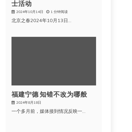
士活动
2024年10月14日
1 分钟阅读
北京之春2024年10月13日…
福建宁德 知错不改为哪般
2024年8月18日
一个多月前，媒体接到情况反映一…