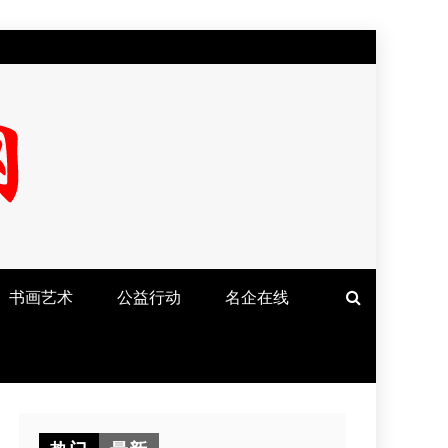
书画艺术
公益行动
名企在线