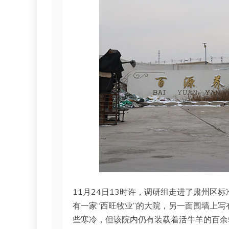
11月24日13时许，调研组走进了肃州区
有一家“西旺牧业”的大院，另一面围墙上写
些寒冷，但该院内仍有装载着活牛羊的百余