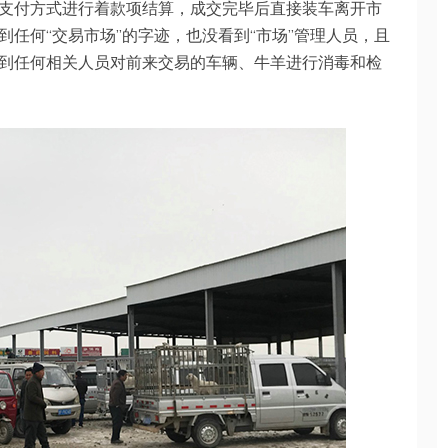
支付方式进行着款项结算，成交完毕后直接装车离开市
任何“交易市场”的字迹，也没看到“市场”管理人员，且
到任何相关人员对前来交易的车辆、牛羊进行消毒和检