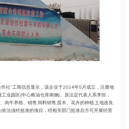
作社”工商信息显示，该企业于2014年5月成立，注册地
镇工业园区(中心粮油仓库南侧)。原法定代表人系李恒，
、肉牛养殖、销售;饲料销售;苗木、花卉的种植;土地改良;
售(依法须经批准的项目，经相关部门批准后方可开展经营