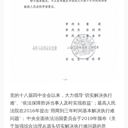
党的十八届四中全会以来，大力倡导“切实解决执行
难”、“依法保障胜诉当事人及时实现权益”；最高人民
法院在2016年提出“用两到三年时间基本解决执行难
问题”； 中央全面依法治国委员会于2019年颁布《关
于加强综合治理从源头切实解决执行难问题的意