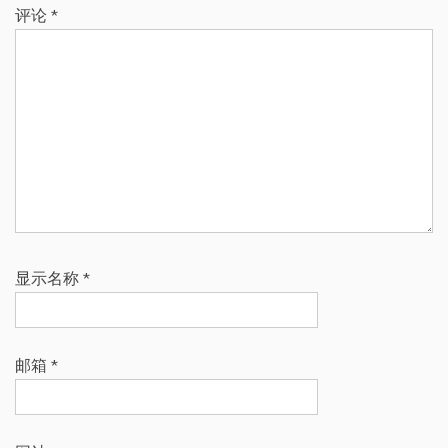
评论
*
显示名称
*
邮箱
*