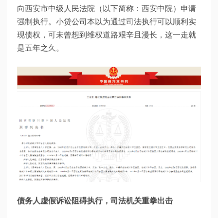
向西安市中级人民法院（以下简称：西安中院）申请
强制执行。小贷公司本以为通过司法执行可以顺利实
现债权，可未曾想到维权道路艰辛且漫长，这一走就
是五年之久。
债务人虚假诉讼阻碍执行，司法机关重拳出击