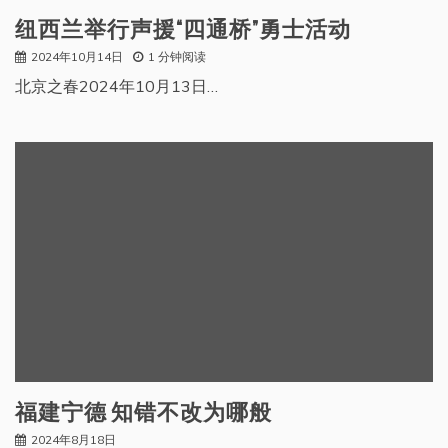
纽西兰举行声援“四通桥”勇士活动
2024年10月14日
1 分钟阅读
北京之春2024年10月13日…
福建宁德 知错不改为哪般
2024年8月18日