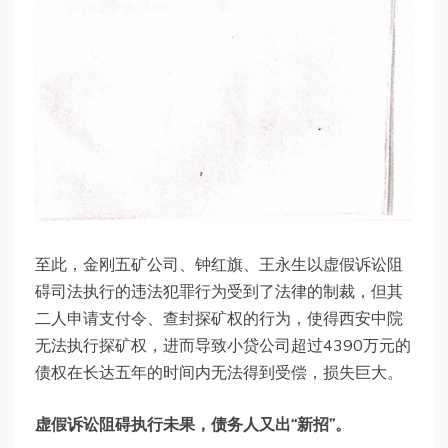
至此，金刚五矿公司、钟红旗、王永生以虚假诉讼阻
碍司法执行的违法犯罪行为受到了法律的制裁，但其
二人申请支付令、查封探矿权的行为，使得西安中院
无法执行探矿权，进而导致小贷公司超过4390万元的
债权在长达五年的时间内无法得到受偿，损失巨大。
虚假诉讼阻碍执行未果，债务人又出“新招”。