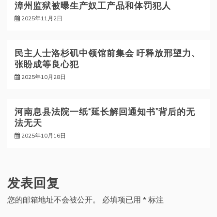
漳州监狱被曝生产奴工产品和体罚犯人
2025年11月2日
民主人士洛杉矶中领馆前集会 吁释放邢望力、
张盼成等良心犯
2025年10月28日
河南息县法院一纸“延长解回通知书”背后的无
法无天
2025年10月16日
发表回复
您的邮箱地址不会被公开。
必填项已用
*
标注