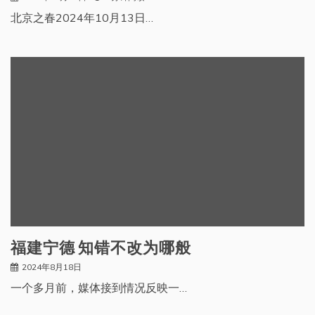
北京之春2024年10月13日…
福建宁德 知错不改为哪般
2024年8月18日
一个多月前，媒体接到情况反映一…