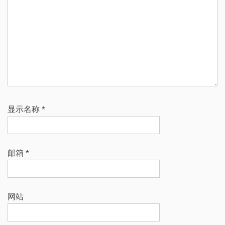
显示名称
*
邮箱
*
网站