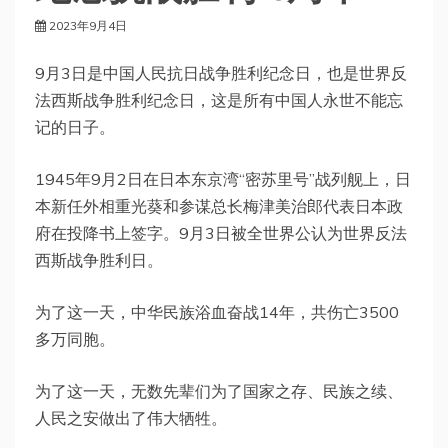
2023年9月4日
9月3日是中国人民抗日战争胜利纪念日，也是世界反
法西斯战争胜利纪念日，这是所有中国人永世不能忘
记的日子。
1945年9月2日在日本东京湾“密苏里号”战列舰上，日
本新任外相重光葵和参谋总长梅津美治郎代表日本政
府在投降书上签字。9月3日被全世界公认为世界反法
西斯战争胜利日。
为了这一天，中华民族浴血奋战14年，共伤亡3500
多万同胞。
为了这一天，无数先辈们为了国家之存、民族之续、
人民之安做出了伟大牺牲。