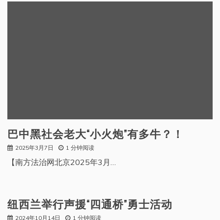
巴中黑社会老大“小火炮”有多牛？！
2025年3月7日
1 分钟阅读
【南方法治网北京2025年3月…
纽西兰举行声援“四通桥”勇士活动
2024年10月14日
1 分钟阅读