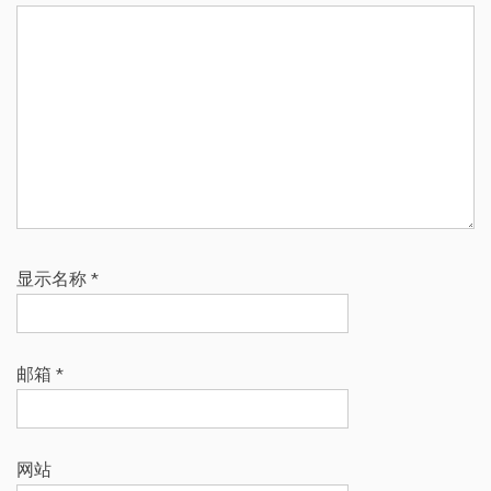
显示名称
*
邮箱
*
网站