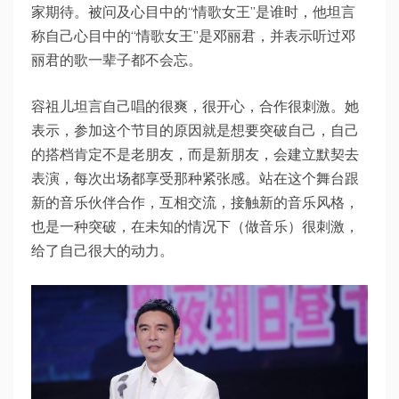
家期待。被问及心目中的“情歌女王”是谁时，他坦言
称自己心目中的“情歌女王”是邓丽君，并表示听过邓
丽君的歌一辈子都不会忘。
容祖儿坦言自己唱的很爽，很开心，合作很刺激。她
表示，参加这个节目的原因就是想要突破自己，自己
的搭档肯定不是老朋友，而是新朋友，会建立默契去
表演，每次出场都享受那种紧张感。站在这个舞台跟
新的音乐伙伴合作，互相交流，接触新的音乐风格，
也是一种突破，在未知的情况下（做音乐）很刺激，
给了自己很大的动力。