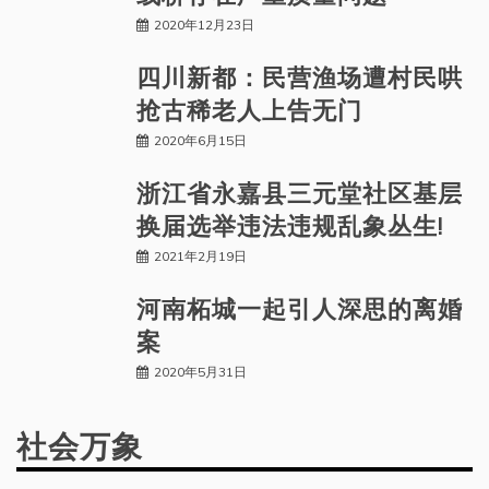
2020年12月23日
四川新都：民营渔场遭村民哄
抢古稀老人上告无门
2020年6月15日
浙江省永嘉县三元堂社区基层
换届选举违法违规乱象丛生!
2021年2月19日
河南柘城一起引人深思的离婚
案
2020年5月31日
社会万象