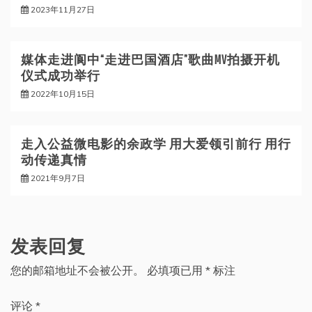
2023年11月27日
媒体走进阆中“走进巴国酒店”歌曲MV拍摄开机
仪式成功举行
2022年10月15日
走入公益微电影的余政学 用大爱领引前行 用行
动传递真情
2021年9月7日
发表回复
您的邮箱地址不会被公开。
必填项已用
*
标注
评论
*