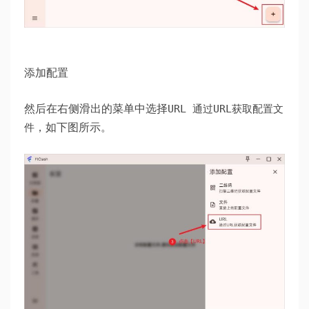
添加配置
然后在右侧滑出的菜单中选择
URL 通过URL获取配置文
，如下图所示。
件