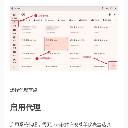
选择代理节点
启用代理
启用系统代理，需要点击软件左侧菜单仪表盘选项