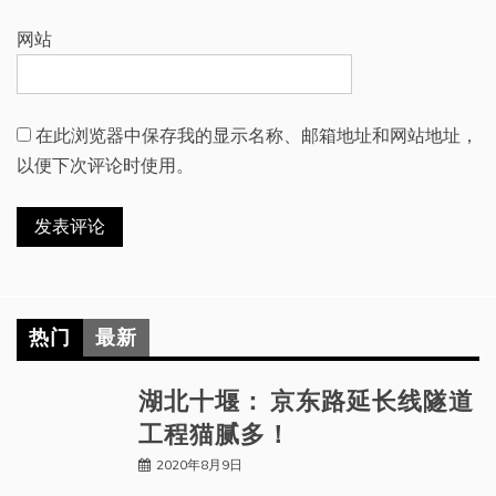
网站
在此浏览器中保存我的显示名称、邮箱地址和网站地址，
以便下次评论时使用。
热门
最新
湖北十堰： 京东路延长线隧道
工程猫腻多！
2020年8月9日