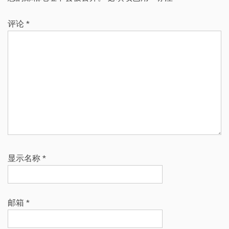
评论
*
显示名称
*
邮箱
*