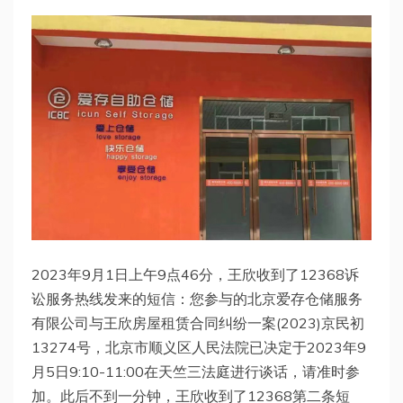
2023年9月1日上午9点46分，王欣收到了12368诉
讼服务热线发来的短信：您参与的北京爱存仓储服务
有限公司与王欣房屋租赁合同纠纷一案(2023)京民初
13274号，北京市顺义区人民法院已决定于2023年9
月5日9:10-11:00在天竺三法庭进行谈话，请准时参
加。此后不到一分钟，王欣收到了12368第二条短