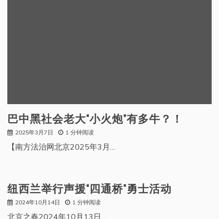
巴中黑社会老大“小火炮”有多牛？！
2025年3月7日
1 分钟阅读
【南方法治网北京2025年3月…
纽西兰举行声援“四通桥”勇士活动
2024年10月14日
1 分钟阅读
北京之春2024年10月13日…