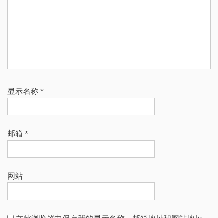
显示名称
*
邮箱
*
网站
在此浏览器中保存我的显示名称、邮箱地址和网站地址，