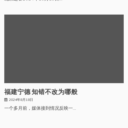
福建宁德 知错不改为哪般
2024年8月18日
一个多月前，媒体接到情况反映一…