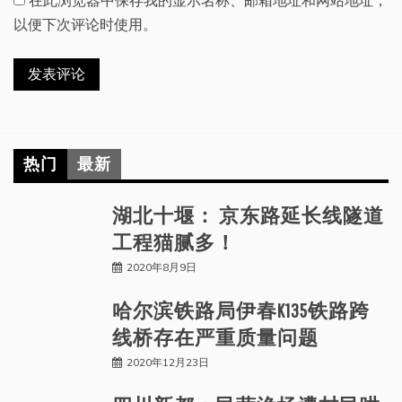
以便下次评论时使用。
热门
最新
湖北十堰： 京东路延长线隧道
工程猫腻多！
2020年8月9日
哈尔滨铁路局伊春K135铁路跨
线桥存在严重质量问题
2020年12月23日