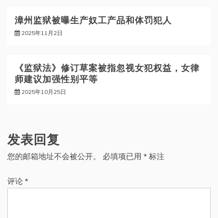
漳州监狱被曝生产奴工产品和体罚犯人
2025年11月2日
《监狱法》修订草案被指忽视女犯权益，女律
师建议加强性别平等
2025年10月25日
发表回复
您的邮箱地址不会被公开。
必填项已用
*
标注
评论
*