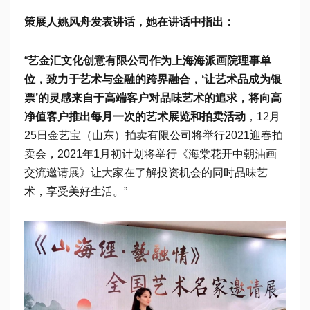
策展人姚风舟发表讲话，她在讲话中指出：
“
艺金汇文化创意有限公司作为上海海派画院理事单
位，致力于艺术与金融的跨界融合，‘让艺术品成为银
票’的灵感来自于高端客户对品味艺术的追求，将向高
净值客户推出每月一次的艺术展览和拍卖活动
，12月
25日金艺宝（山东）拍卖有限公司将举行2021迎春拍
卖会，2021年1月初计划将举行《海棠花开中朝油画
交流邀请展》让大家在了解投资机会的同时品味艺
术，享受美好生活。”