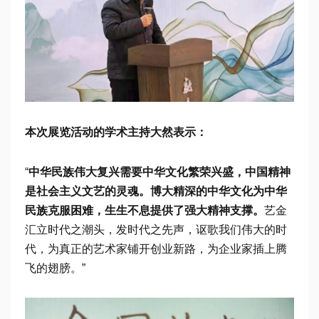
本次展览活动的学术主持大然表示：
“
中华民族伟大复兴需要中华文化繁荣兴盛，中国精神
是社会主义文艺的灵魂。博大精深的中华文化为中华
民族克服困难，生生不息提供了强大精神支撑。
艺金
汇立时代之潮头，发时代之先声，讴歌我们伟大的时
代，为真正的艺术家铺开创业新路，为企业家插上腾
飞的翅膀。”