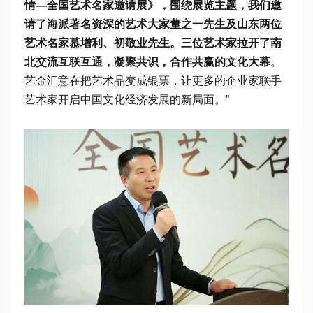
情—全国艺术名家邀请展》，围绕展览主题，我们邀
请了海派著名资深的艺术大家董之一先生及山东两位
艺术名家慕增利、初敬业先生。三位艺术家拉开了南
北交流互联互通，凝聚共识，合作共赢的文化大幕
。
艺金汇意在把艺术品变成银票，让更多的企业家联手
艺术家开启中国文化经济发展的新局面。”