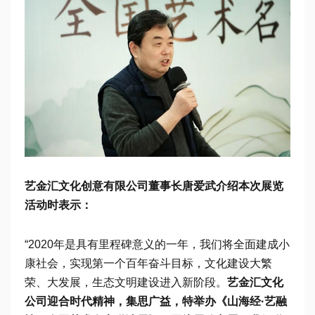
艺金汇文化创意有限公司董事长唐爱武介绍本次展览
活动时表示：
“2020年是具有里程碑意义的一年，我们将全面建成小
康社会，实现第一个百年奋斗目标，文化建设大繁
荣、大发展，生态文明建设进入新阶段。
艺金汇文化
公司迎合时代精神，集思广益，特举办《山海经·艺融