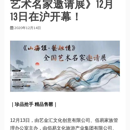
艺术名家邀请展》12月
13日在沪开幕！
2020年12月14日
｜珍品抢手 精品售罄｜
12月13日，由艺金汇文化创意有限公司、佰易家族管
理办公室主办，由佰易文化旅游产业集团有限公司、