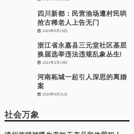
四川新都：民营渔场遭村民哄
抢古稀老人上告无门
2020年6月15日
浙江省永嘉县三元堂社区基层
换届选举违法违规乱象丛生!
2021年2月19日
河南柘城一起引人深思的离婚
案
2020年5月31日
社会万象