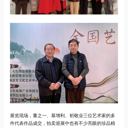
展览现场，董之一、慕增利、初敬业三位艺术家的多
件代表作品成交，拍卖巡展中也有不少亮眼的珍品精