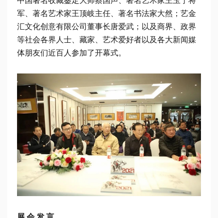
中国著名收藏鉴定大师蔡国声、著名艺术家王玉宁将
军、著名艺术家王顶岐主任、著名书法家大然；艺金
汇文化创意有限公司董事长唐爱武；以及商界、政界
等社会各界人士、藏家、艺术爱好者以及各大新闻媒
体朋友们近百人参加了开幕式。
展 会 发 言