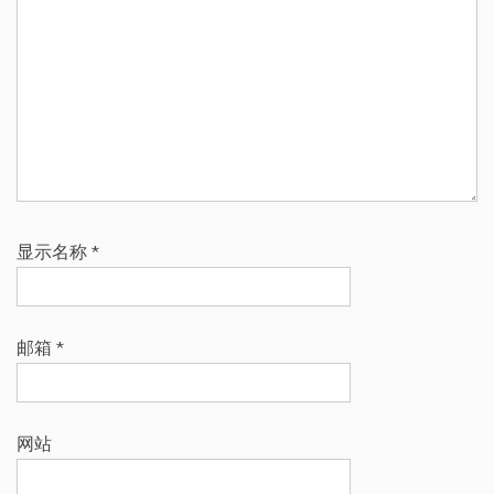
显示名称
*
邮箱
*
网站