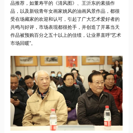
品推荐，如董寿平的《清风图》、王沂东的素描作
品，以及新锐青年女画家姚风的油画风景作品，都很
受在场藏家的欢迎和认可，引起了广大艺术爱好者的
共鸣与好评，市场表现都很抢手，并创造了开幕当天
作品被预购百分之五十以上的佳绩，让业界直呼“艺术
市场回暖”。