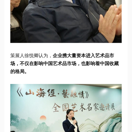
策展人徐悦卿认为，
企业携大量资本进入艺术品市
场，不仅在影响中国艺术品市场，也影响着中国收藏
的格局。