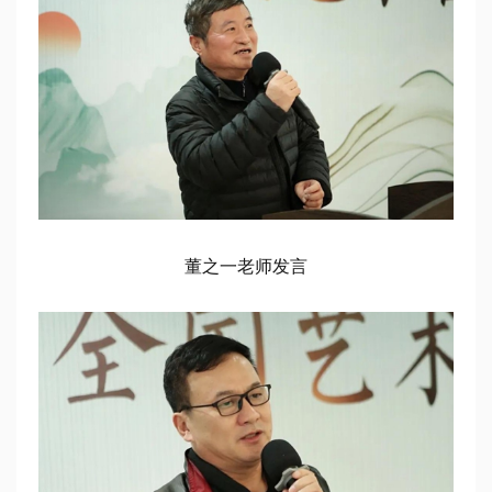
董之一老师发言