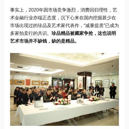
事实上，2020年因市场竞争激烈，消费回归理性，艺
术金融行业亦端正态度，沉下心来在国内挖掘甚少在
市场出现过的珍品及艺术家代表作，“减量提质”已成为
多家拍卖行的共识。
珍品精品被藏家争抢，这也说明
艺术市场并不缺钱，缺的是精品。