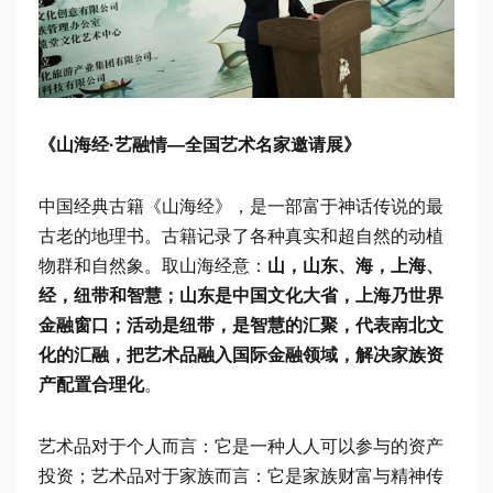
《山海经·艺融情—全国艺术名家邀请展》
中国经典古籍《山海经》，是一部富于神话传说的最
古老的地理书。古籍记录了各种真实和超自然的动植
物群和自然象。取山海经意：
山，山东、海，上海、
经，纽带和智慧；山东是中国文化大省，上海乃世界
金融窗口；活动是纽带，是智慧的汇聚，代表南北文
化的汇融，把艺术品融入国际金融领域，解决家族资
产配置合理化
。
艺术品对于个人而言：它是一种人人可以参与的资产
投资；艺术品对于家族而言：它是家族财富与精神传