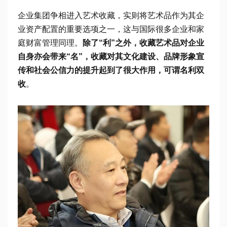
企业集团争相进入艺术收藏，实则将艺术品作为其企
业资产配置的重要选项之一，这与国际很多企业和家
庭财富管理同理。
除了“利”之外，收藏艺术品对企业
自身亦会带来“名”，收藏对其文化建设、品牌形象宣
传和社会公信力的提升起到了很大作用，可谓名利双
收
。