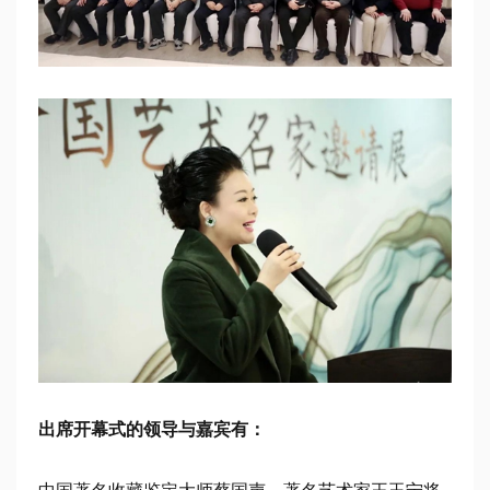
出席开幕式的领导与嘉宾有：