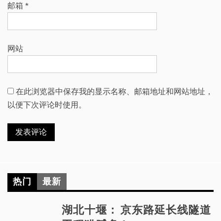
邮箱
*
网站
在此浏览器中保存我的显示名称、邮箱地址和网站地址，
以便下次评论时使用。
热门
最新
湖北十堰： 京东路延长线隧道