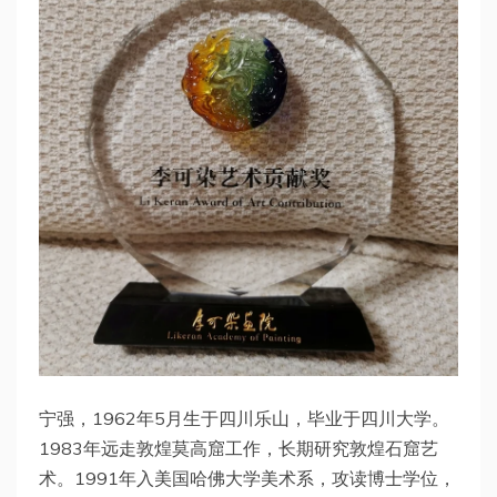
宁强，1962年5月生于四川乐山，毕业于四川大学。
1983年远走敦煌莫高窟工作，长期研究敦煌石窟艺
术。1991年入美国哈佛大学美术系，攻读博士学位，