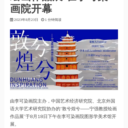
画院开幕
2023年8月23日
1 分钟阅读
由李可染画院主办，中国艺术经济研究院、北京外国
语大学艺术研究院协办的“敦兮煌兮——宁强教授绘画
作品展”于8月18日下午在李可染画院图形学美术馆开
展。