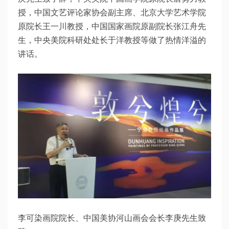
授，中国文艺评论家协会副主席、北京大学艺术学院
原院长王一川教授，中国国家画院原副院长张江舟先
生，中央美院科研处处长于洋教授等做了热情洋溢的
讲话。
李可染画院院长、中国美协河山画会会长李庚先生致