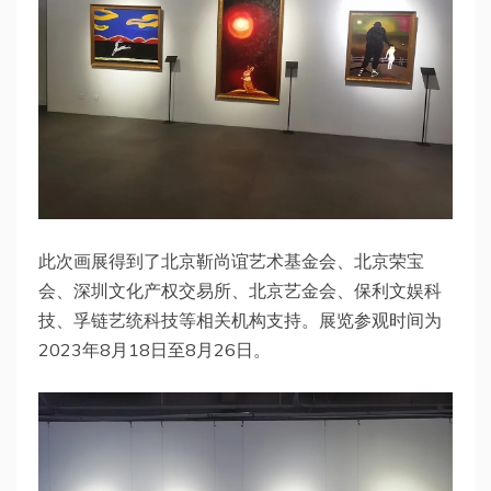
此次画展得到了北京靳尚谊艺术基金会、北京荣宝
会、深圳文化产权交易所、北京艺金会、保利文娱科
技、孚链艺统科技等相关机构支持。展览参观时间为
2023年8月18日至8月26日。