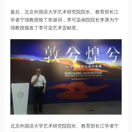
最后，北京外国语大学艺术研究院院长、教育部长江
学者宁强教授致了答谢词，李可染画院院长李庚为宁
强教授颁发了李可染艺术贡献奖。
北京外国语大学艺术研究院院长、教育部长江学者宁