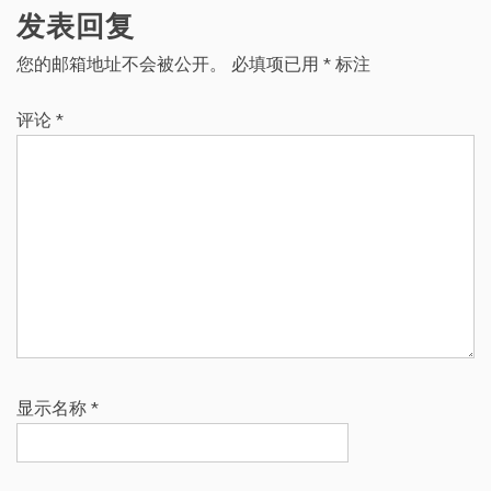
发表回复
您的邮箱地址不会被公开。
必填项已用
*
标注
评论
*
显示名称
*