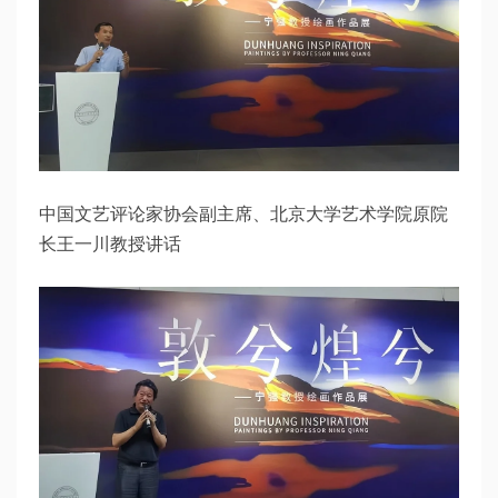
中国文艺评论家协会副主席、北京大学艺术学院原院
长王一川教授讲话