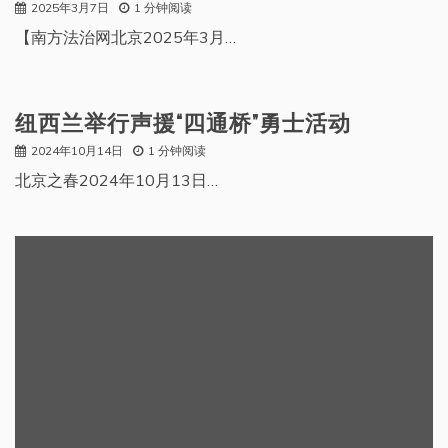
2025年3月7日
1 分钟阅读
【南方法治网北京2025年3月…
纽西兰举行声援“四通桥”勇士活动
2024年10月14日
1 分钟阅读
北京之春2024年10月13日…