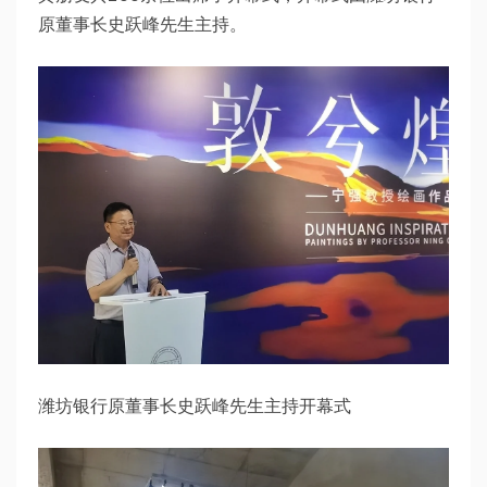
原董事长史跃峰先生主持。
潍坊银行原董事长史跃峰先生主持开幕式