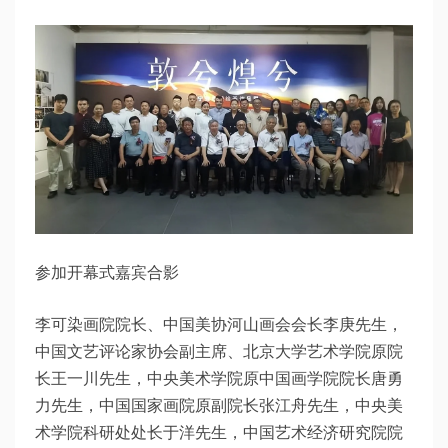
参加开幕式嘉宾合影
李可染画院院长、中国美协河山画会会长李庚先生，
中国文艺评论家协会副主席、北京大学艺术学院原院
长王一川先生，中央美术学院原中国画学院院长唐勇
力先生，中国国家画院原副院长张江舟先生，中央美
术学院科研处处长于洋先生，中国艺术经济研究院院